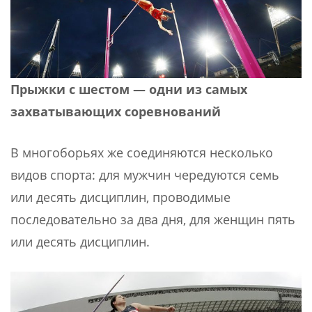
Прыжки с шестом — одни из самых
захватывающих соревнований
В многоборьях же соединяются несколько
видов спорта: для мужчин чередуются семь
или десять дисциплин, проводимые
последовательно за два дня, для женщин пять
или десять дисциплин.