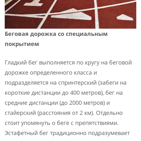
Беговая дорожка со специальным
покрытием
Гладкий бег выполняется по кругу на беговой
дорожке определенного класса и
подразделяется на спринтерский (забеги на
короткие дистанции до 400 метров), бег на
средние дистанции (до 2000 метров) и
стайерский (расстояния от 2 км). Отдельно
стоит упомянуть о беге с препятствиями.
Эстафетный бег традиционно подразумевает