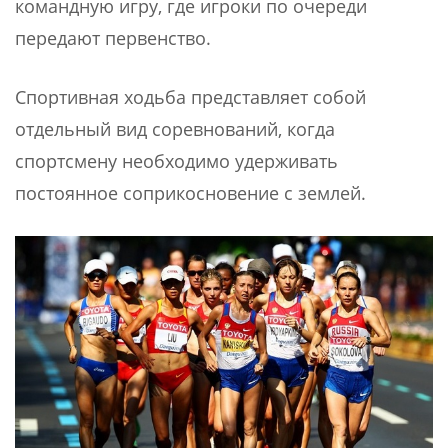
командную игру, где игроки по очереди
передают первенство.
Спортивная ходьба представляет собой
отдельный вид соревнований, когда
спортсмену необходимо удерживать
постоянное соприкосновение с землей.