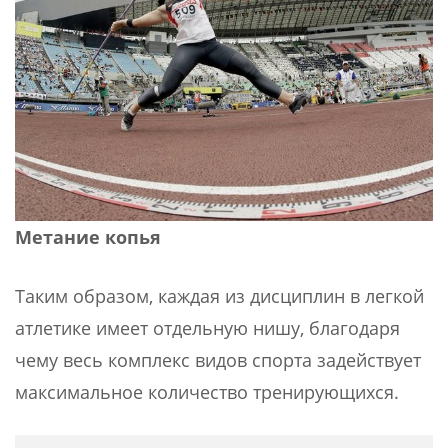
Метание копья
Таким образом, каждая из дисциплин в легкой
атлетике имеет отдельную нишу, благодаря
чему весь комплекс видов спорта задействует
максимальное количество тренирующихся.