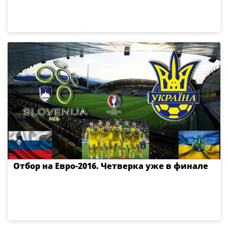
Отбор на Евро-2016. Четверка уже в финале