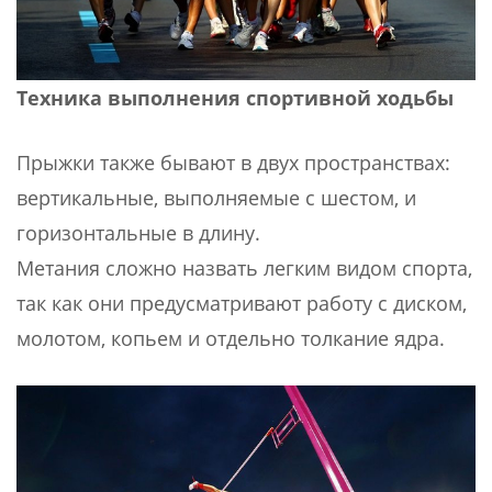
Техника выполнения спортивной ходьбы
Прыжки также бывают в двух пространствах:
вертикальные, выполняемые с шестом, и
горизонтальные в длину.
Метания сложно назвать легким видом спорта,
так как они предусматривают работу с диском,
молотом, копьем и отдельно толкание ядра.