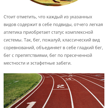
Стоит отметить, что каждый из указанных
видов содержит в себе подвиды, отчего легкая
атлетика приобретает статус комплексной
системы. Так, бег, пожалуй, классический вид
соревнований, объединяет в себе гладкий бег,
бег с препятствиями, бег по пресеченной
местности и эстафетные забеги.