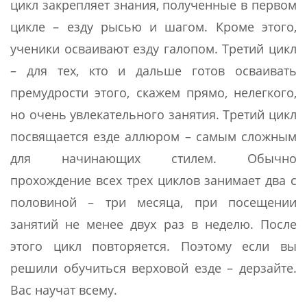
цикл закрепляет знания, полученные в первом
цикле – езду рысью и шагом. Кроме этого,
ученики осваивают езду галопом. Третий цикл
– для тех, кто и дальше готов осваивать
премудрости этого, скажем прямо, нелегкого,
но очень увлекательного занятия. Третий цикл
посвящается езде аллюром – самым сложным
для начинающих стилем. Обычно
прохождение всех трех циклов занимает два с
половиной – три месяца, при посещении
занятий не менее двух раз в неделю. После
этого цикл повторяется. Поэтому если вы
решили обучиться верховой езде – дерзайте.
Вас научат всему.