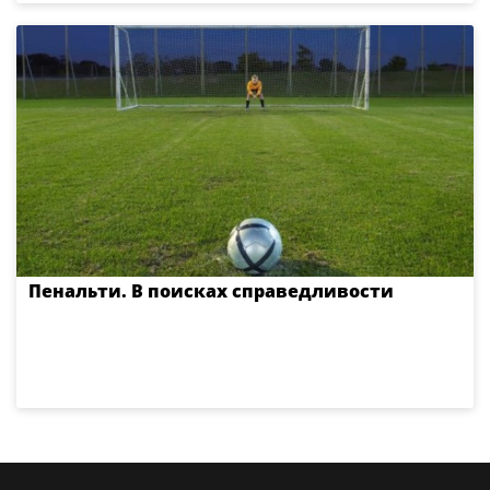
Пенальти. В поисках справедливости