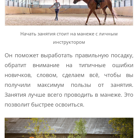
Начать занятия стоит на манеже с личным
инструктором
Он поможет выработать правильную посадку,
обратит внимание на типичные ошибки
новичков, словом, сделаем всё, чтобы вы
получили максимум пользы от занятия.
Занятия лучше всего проводить в манеже. Это
позволит быстрее освоиться.