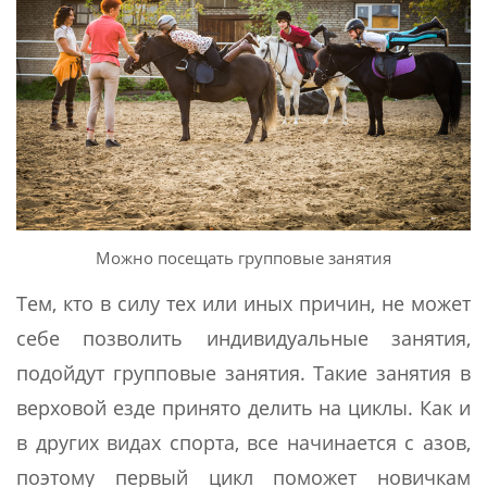
Можно посещать групповые занятия
Тем, кто в силу тех или иных причин, не может
себе позволить индивидуальные занятия,
подойдут групповые занятия. Такие занятия в
верховой езде принято делить на циклы. Как и
в других видах спорта, все начинается с азов,
поэтому первый цикл поможет новичкам