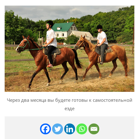
Через два месяца вы будете готовы к самостоятельной
езде