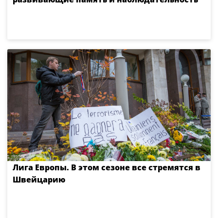
Лига Европы. В этом сезоне все стремятся в
Швейцарию