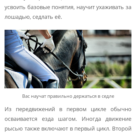
усвоить базовые понятия, научит ухаживать за
лошадью, седлать её.
Вас научат правильно держаться в седле
Из передвижений в первом цикле обычно
осваивается езда шагом. Иногда движение
рысью также включают в первый цикл. Второй