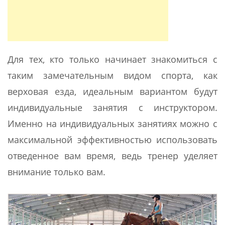
Для тех, кто только начинает знакомиться с
таким замечательным видом спорта, как
верховая езда, идеальным вариантом будут
индивидуальные занятия с инструктором.
Именно на индивидуальных занятиях можно с
максимальной эффективностью использовать
отведенное вам время, ведь тренер уделяет
внимание только вам.