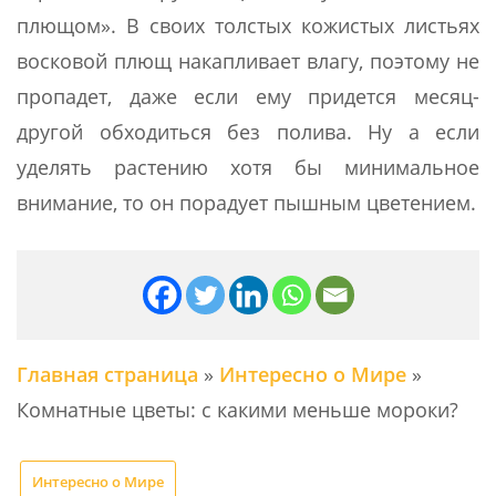
плющом». В своих толстых кожистых листьях
восковой плющ накапливает влагу, поэтому не
пропадет, даже если ему придется месяц-
другой обходиться без полива. Ну а если
уделять растению хотя бы минимальное
внимание, то он порадует пышным цветением.
Главная страница
»
Интересно о Мире
»
Комнатные цветы: с какими меньше мороки?
Интересно о Мире