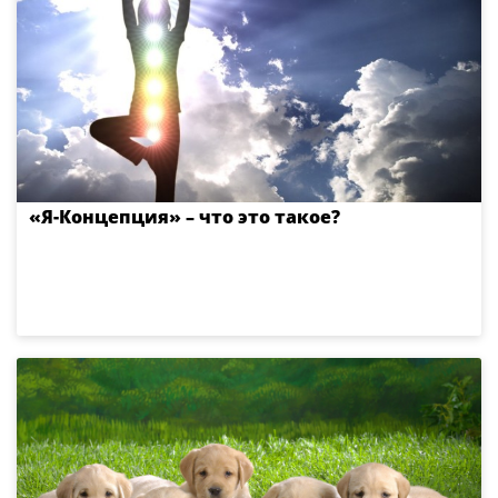
«Я-Концепция» – что это такое?