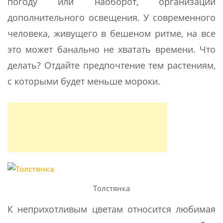
погоду или наоборот, организации
дополнительного освещения. У современного
человека, живущего в бешеном ритме, на все
это может банально не хватать времени. Что
делать? Отдайте предпочтение тем растениям,
с которыми будет меньше мороки.
Толстянка
К неприхотливым цветам относится любимая