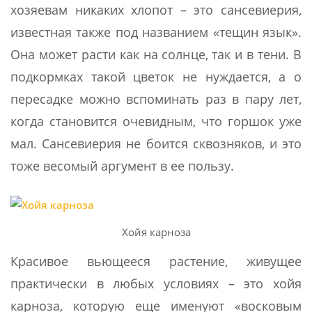
хозяевам никаких хлопот – это сансевиерия,
известная также под названием «тещин язык».
Она может расти как на солнце, так и в тени. В
подкормках такой цветок не нуждается, а о
пересадке можно вспоминать раз в пару лет,
когда становится очевидным, что горшок уже
мал. Сансевиерия не боится сквозняков, и это
тоже весомый аргумент в ее пользу.
Хойя карноза
Красивое вьющееся растение, живущее
практически в любых условиях – это хойя
карноза, которую еще именуют «восковым