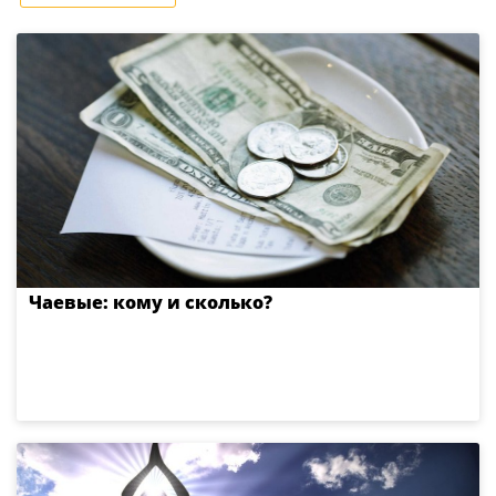
Чаевые: кому и сколько?