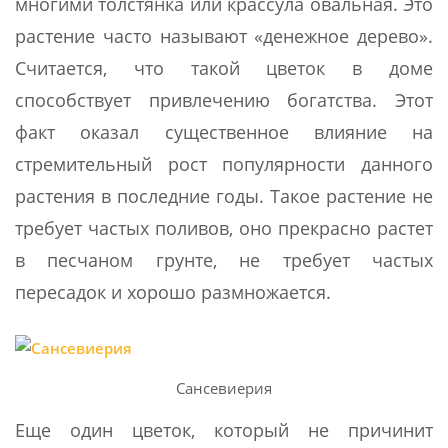
многими толстянка или крассула овальная. Это
растение часто называют «денежное дерево».
Считается, что такой цветок в доме
способствует привлечению богатства. Этот
факт оказал существенное влияние на
стремительный рост популярности данного
растения в последние годы. Такое растение не
требует частых поливов, оно прекрасно растет
в песчаном грунте, не требует частых
пересадок и хорошо размножается.
Сансевиерия
Еще один цветок, который не причинит