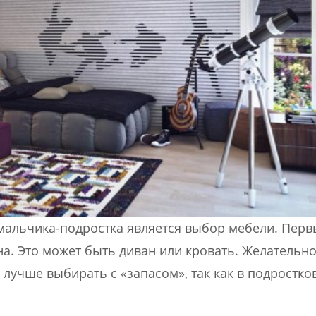
мальчика-подростка является выбор мебели. Пер
на. Это может быть диван или кровать. Желательно
лучше выбирать с «запасом», так как в подростко