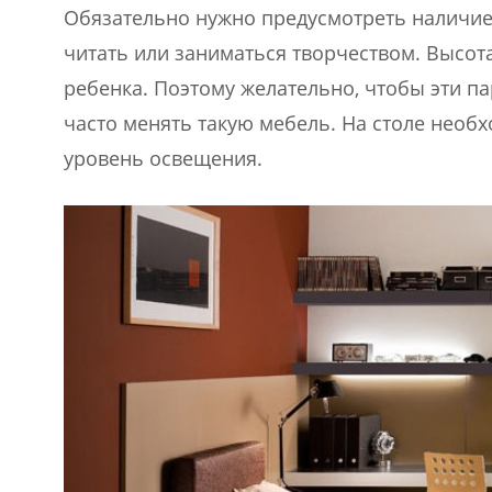
Обязательно нужно предусмотреть наличие 
читать или заниматься творчеством. Высота
ребенка. Поэтому желательно, чтобы эти п
часто менять такую мебель. На столе необ
уровень освещения.