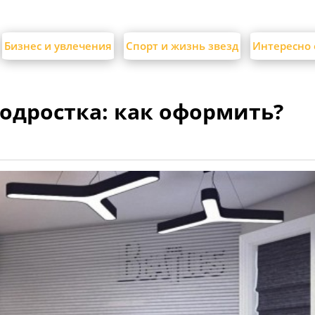
Бизнес и увлечения
Спорт и жизнь звезд
Интересно 
одростка: как оформить?