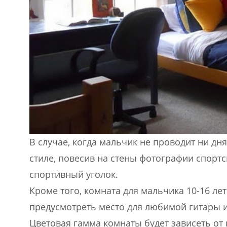
В случае, когда мальчик не проводит ни д
стиле, повесив на стены фотографии спортс
спортивный уголок.
Кроме того, комната для мальчика 10-16 ле
предусмотреть место для любимой гитары и
Цветовая гамма комнаты будет зависеть от