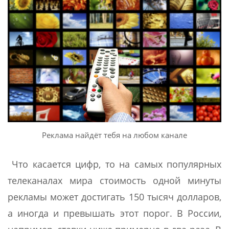
Реклама найдёт тебя на любом канале
Что касается цифр, то на самых популярных
телеканалах мира стоимость одной минуты
рекламы может достигать 150 тысяч долларов,
а иногда и превышать этот порог. В России,