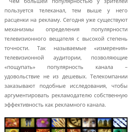
Чем большей популярностью у зрителей
пользуется телеканал, тем выше у него
расценки на рекламу. Сегодня уже существуют
механизмы определения популярности
телевизионного вещателя с высокой степень
точности. Так называемые «измерения»
телевизионной аудитории, позволяющие
«пощупать» популярность канала –
удовольствие не из дешевых. Телекомпании
заказывают подобные исследования, чтобы
аргументировать рекламодателю собственную
эффективность как рекламного канала.