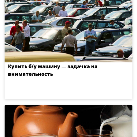
Купить б/у машину — задачка на
внимательность