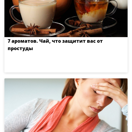
7 ароматов. Чай, что защитит вас от
простуды