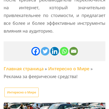
на интернет, который значительно
привлекательнее по стоимости, и предлагает
все более и более эффективные инструменты
влияния на аудиторию.
Главная страница
»
Интересно о Мире
»
Реклама за феерические средства!
Интересно о Мире