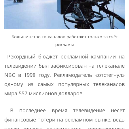
Большинство тв-каналов работают только за счёт
рекламы
Рекордный бюджет рекламной кампании на
телевидении был зафиксирован на телеканале
NBC в 1998 году. Рекламодатель «отстегнул»
одному из самых популярных телеканалов
мира 557 миллионов долларов.
В последнее время телевидение несет
финансовые потери на рекламном рынке, ведь
после кризиса рекламодатель переключился