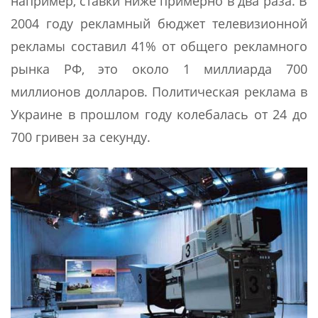
например, ставки ниже примерно в два раза. В
2004 году рекламный бюджет телевизионной
рекламы составил 41% от общего рекламного
рынка РФ, это около 1 миллиарда 700
миллионов долларов. Политическая реклама в
Украине в прошлом году колебалась от 24 до
700 гривен за секунду.