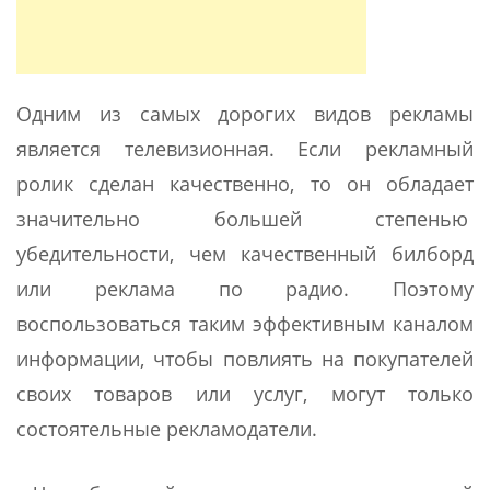
Одним из самых дорогих видов рекламы
является телевизионная. Если рекламный
ролик сделан качественно, то он обладает
значительно большей степенью
убедительности, чем качественный билборд
или реклама по радио. Поэтому
воспользоваться таким эффективным каналом
информации, чтобы повлиять на покупателей
своих товаров или услуг, могут только
состоятельные рекламодатели.