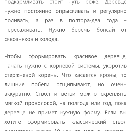
подкармливать стоит чуть реже. Деревце
нужно постоянно опрыскивать и регулярно
поливать, а раз в полтора-два года –
пересаживать. Нужно беречь бонсай от
сквозняков и холода.
Чтобы сформировать красивое деревце,
начать нужно с корневой системы, укоротив
стержневой корень. Что касается кроны, то
лишние побеги отщипывают, но очень
аккуратно. Ствол и ветви можно скреплять
мягкой проволокой, на полгода или год, пока
деревце не примет нужную форму. Если вы
хотите сформировать классический ствол