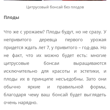
Цитрусовый бонсай без плодов
Плоды
Что же с урожаем? Плоды будут, но не сразу. У
непривитого деревца первого урожая
придется ждать лет 7, у привитого – год-два. Но
не факт, что их можно будет есть: многие
цитрусовые бонсаи выращиваются
исключительно для красоты и эстетики, и
плоды их в принципе несъедобны. Зато они
обычно яркие и правильной формы,
благодаря чему ваш бонсай будет выглядеть
очень нарядно.