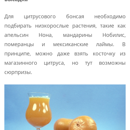
Для цитрусового бонсая необходимо
подбирать низкорослые растения, такие как
апельсин Нона, мандарины Нобилис,
померанцы и мексиканские лаймы. В
принципе, можно даже взять косточку из
магазинного цитруса, но тут возможны
сюрпризы.