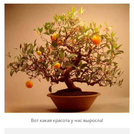
Вот какая красота у нас выросла!