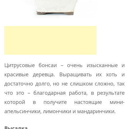
Цитрусовые бонсаи – очень изысканные и
красивые деревца. Выращивать их хоть и
достаточно долго, но не слишком сложно, так
что это – благодарная работа, в результате
которой в получите настоящие мини-
апельсинчики, лимончики и мандаринчики.
Высадка