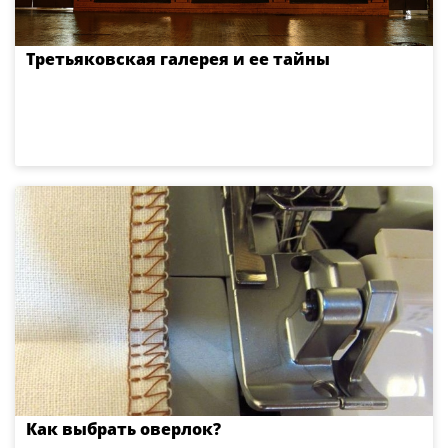
Третьяковская галерея и ее тайны
Как выбрать оверлок?