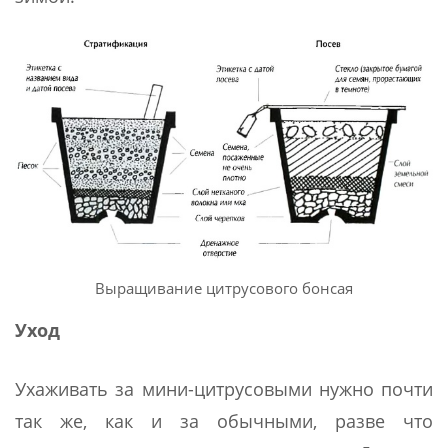
Выращивание цитрусового бонсая
Уход
Ухаживать за мини-цитрусовыми нужно почти
так же, как и за обычными, разве что