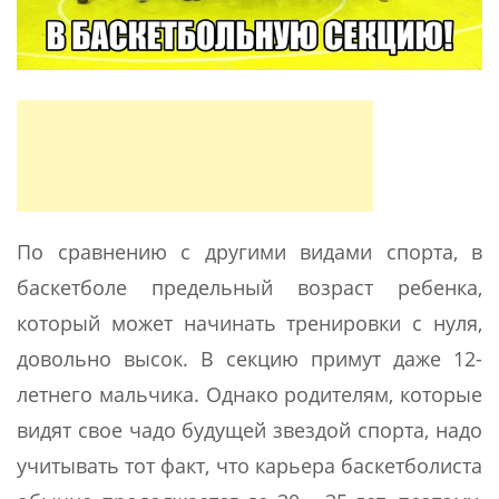
По сравнению с другими видами спорта, в
баскетболе предельный возраст ребенка,
который может начинать тренировки с нуля,
довольно высок. В секцию примут даже 12-
летнего мальчика. Однако родителям, которые
видят свое чадо будущей звездой спорта, надо
учитывать тот факт, что карьера баскетболиста