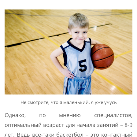
Не смотрите, что я маленький, я уже учусь
Однако, по мнению специалистов,
оптимальный возраст для начала занятий – 8-9
лет. Ведь все-таки баскетбол – это контактный