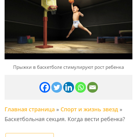
Прыжки в баскетболе стимулируют рост ребенка
Главная страница
»
Спорт и жизнь звезд
»
Баскетбольная секция. Когда вести ребенка?