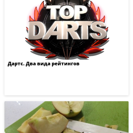
Дартс. Два вида рейтингов