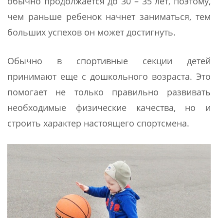
обычно продолжается до 30 – 35 лет, поэтому,
чем раньше ребенок начнет заниматься, тем
больших успехов он может достигнуть.
Обычно в спортивные секции детей
принимают еще с дошкольного возраста. Это
помогает не только правильно развивать
необходимые физические качества, но и
строить характер настоящего спортсмена.