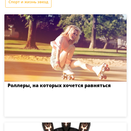
Спорт и жизнь звезд
Роллеры, на которых хочется равняться