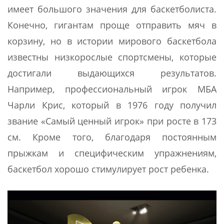
имеет большого значения для баскетболиста.
Конечно, гигантам проще отправить мяч в
корзину, но в истории мирового баскетбола
известны низкорослые спортсмены, которые
достигали выдающихся результатов.
Например, профессиональный игрок МБА
Чарли Крис, который в 1976 году получил
звание «Самый ценный игрок» при росте в 173
см. Кроме того, благодаря постоянным
прыжкам и специфическим упражнениям,
баскетбол хорошо стимулирует рост ребенка.