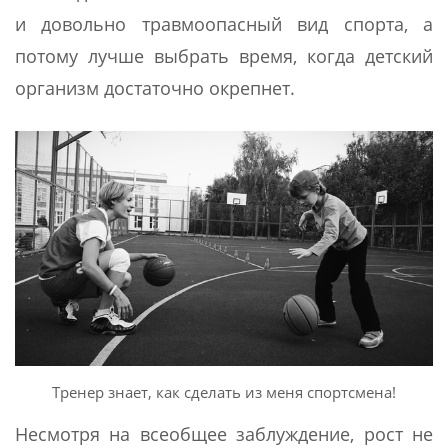
и довольно травмоопасный вид спорта, а
потому лучше выбрать время, когда детский
организм достаточно окрепнет.
Тренер знает, как сделать из меня спортсмена!
Несмотря на всеобщее заблуждение, рост не