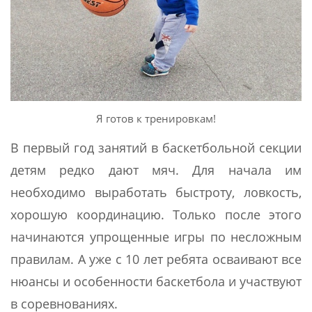
Я готов к тренировкам!
В первый год занятий в баскетбольной секции
детям редко дают мяч. Для начала им
необходимо выработать быстроту, ловкость,
хорошую координацию. Только после этого
начинаются упрощенные игры по несложным
правилам. А уже с 10 лет ребята осваивают все
нюансы и особенности баскетбола и участвуют
в соревнованиях.