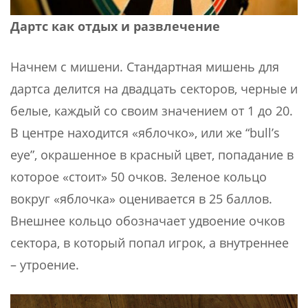
Дартс как отдых и развлечение
Начнем с мишени. Стандартная мишень для
дартса делится на двадцать секторов, черные и
белые, каждый со своим значением от 1 до 20.
В центре находится «яблочко», или же “bull’s
eye”, окрашенное в красный цвет, попадание в
которое «стоит» 50 очков. Зеленое кольцо
вокруг «яблочка» оценивается в 25 баллов.
Внешнее кольцо обозначает удвоение очков
сектора, в который попал игрок, а внутреннее
– утроение.