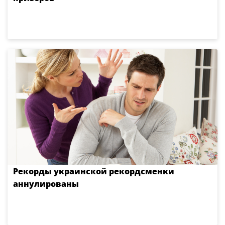
Рекорды украинской рекордсменки
аннулированы