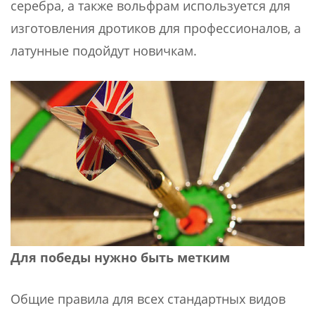
серебра, а также вольфрам используется для
изготовления дротиков для профессионалов, а
латунные подойдут новичкам.
Для победы нужно быть метким
Общие правила для всех стандартных видов