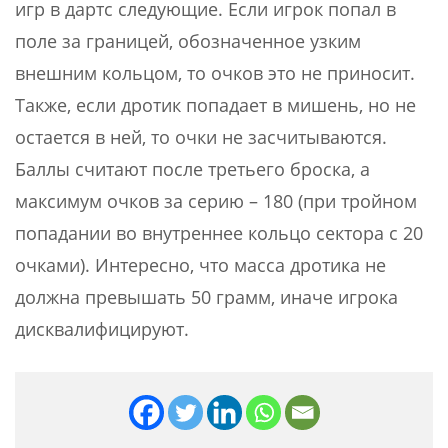
игр в дартс следующие. Если игрок попал в
поле за границей, обозначенное узким
внешним кольцом, то очков это не приносит.
Также, если дротик попадает в мишень, но не
остается в ней, то очки не засчитываются.
Баллы считают после третьего броска, а
максимум очков за серию – 180 (при тройном
попадании во внутреннее кольцо сектора с 20
очками). Интересно, что масса дротика не
должна превышать 50 грамм, иначе игрока
дисквалифицируют.