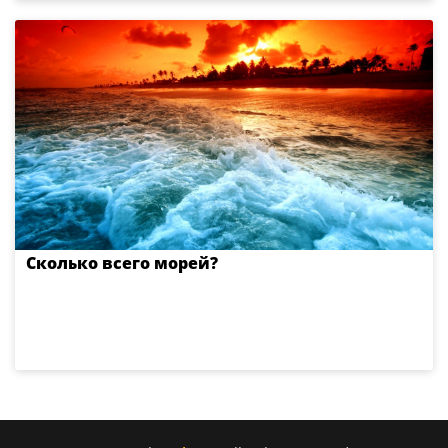
Сколько всего морей?