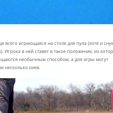
е всего играющаяся на столе для пула (хотя и сну
. Игрока в ней ставят в такое положение, из котор
ещаются необычным способом, а для игры могут
и несколько киев.