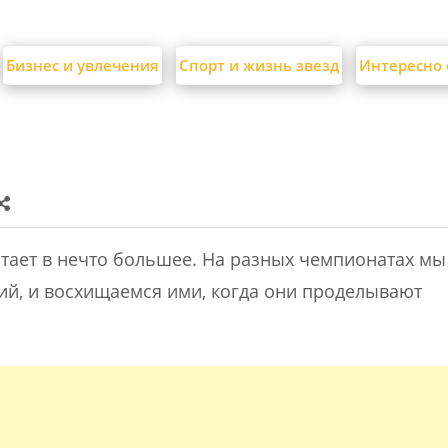
Бизнес и увлечения
Спорт и жизнь звезд
Интересно 
тает в нечто большее. На разных чемпионатах мы
ий, и восхищаемся ими, когда они проделывают