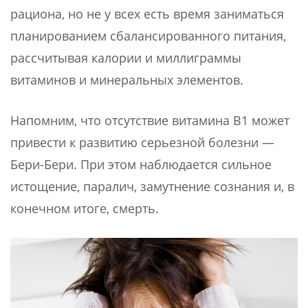
рациона, но не у всех есть время заниматься
планированием сбалансированного питания,
рассчитывая калории и миллиграммы
витаминов и минеральных элементов.
Напомним, что отсутствие витамина В1 может
привести к развитию серьезной болезни —
Бери-Бери. При этом наблюдается сильное
истощение, паралич, замутнение сознания и, в
конечном итоге, смерть.