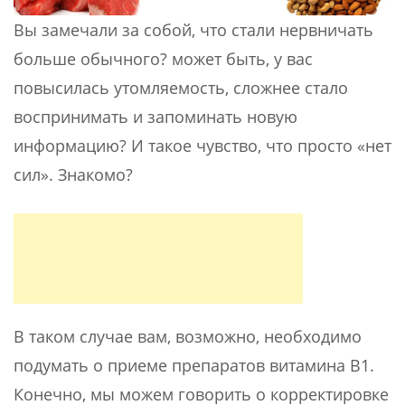
Вы замечали за собой, что стали нервничать
больше обычного? может быть, у вас
повысилась утомляемость, сложнее стало
воспринимать и запоминать новую
информацию? И такое чувство, что просто «нет
сил». Знакомо?
В таком случае вам, возможно, необходимо
подумать о приеме препаратов витамина В1.
Конечно, мы можем говорить о корректировке