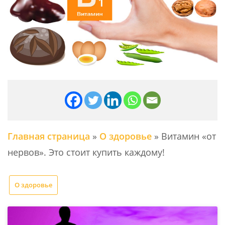
Главная страница
»
О здоровье
»
Витамин «от
нервов». Это стоит купить каждому!
О здоровье