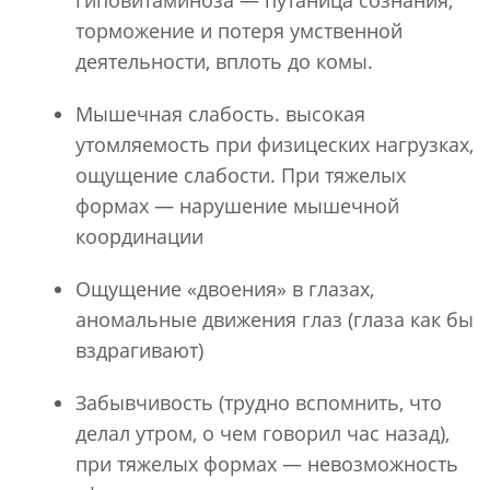
торможение и потеря умственной
деятельности, вплоть до комы.
Мышечная слабость. высокая
утомляемость при физицеских нагрузках,
ощущение слабости. При тяжелых
формах — нарушение мышечной
координации
Ощущение «двоения» в глазах,
аномальные движения глаз (глаза как бы
вздрагивают)
Забывчивость (трудно вспомнить, что
делал утром, о чем говорил час назад),
при тяжелых формах — невозможность