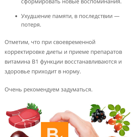
сформировать новые воспоминания.
Ухудшение памяти, в последствии —
потеря.
Отметим, что при своевременной
корректировке диеты и приеме препаратов
витамина В1 функции восстанавливаются и
здоровье приходит в норму.
Очень рекомендуем задуматься.