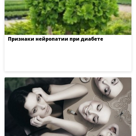
Признаки нейропатии при диабете