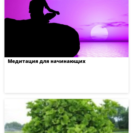
Медитация для начинающих