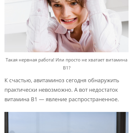
Такая нервная работа! Или просто не хватает витамина
В1?
К счастью, авитаминоз сегодня обнаружить
практически невозможно. А вот недостаток
витамина В1 — явление распространенное.