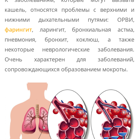
кашель, относятся проблемы с верхними и
нижними дыхательными путями: ОРВИ,
фарингит
, ларингит, бронхиальная астма,
пневмония, бронхит, коклюш, а также
некоторые неврологические заболевания.
Очень характерен для заболеваний,
сопровождающихся образованием мокроты.