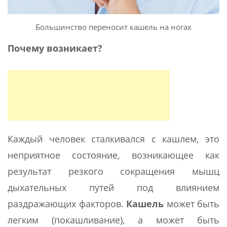
Большинство переносит кашель на ногах
Почему возникает?
Каждый человек сталкивался с кашлем, это
неприятное состояние, возникающее как
результат резкого сокращения мышц
дыхательных путей под влиянием
раздражающих факторов.
Кашель
может быть
легким (покашливание), а может быть