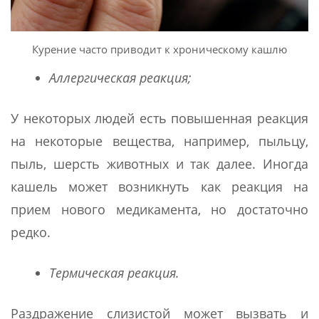
Курение часто приводит к хроническому кашлю
Аллергическая реакция;
У некоторых людей есть повышенная реакция
на некоторые вещества, например, пыльцу,
пыль, шерсть животных и так далее. Иногда
кашель может возникнуть как реакция на
прием нового медикамента, но достаточно
редко.
Термическая реакция.
Раздражение слизистой может вызвать и