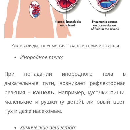
Как выглядит пневмония – одна из причин кашля
Инородное тело;
При попадании инородного тела в
дыхательные пути, возникает рефлекторная
реакция –
кашель
. Например, кусочки пищи,
маленькие игрушки (у детей), липовый цвет,
пух и даже насекомые.
Химические вещества;