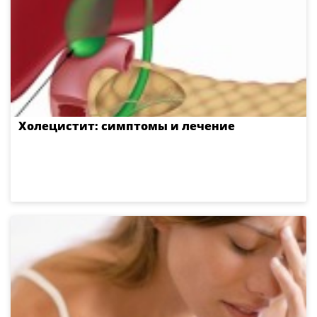
Холецистит: симптомы и лечение