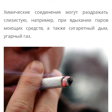
Химические соединения могут раздражать
слизистую, например, при вдыхании паров
моющих средств, а также сигаретный дым,
угарный газ.