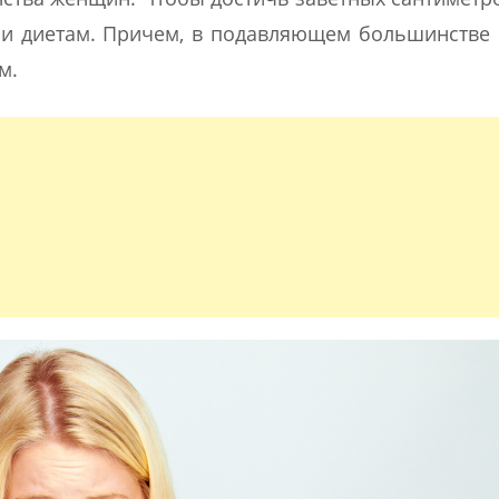
и диетам. Причем, в подавляющем большинстве 
м.