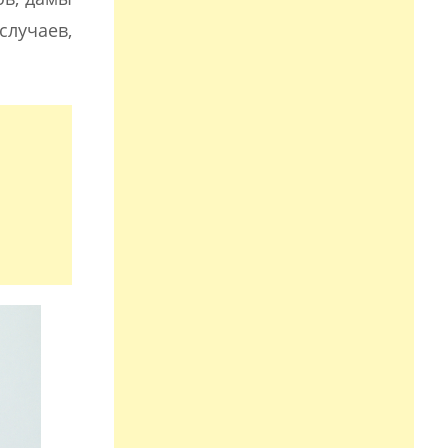
случаев,