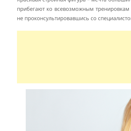
прибегают ко всевозможным тренировкам 
не проконсультировавшись со специалисто