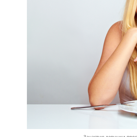
Зачастую девушки про