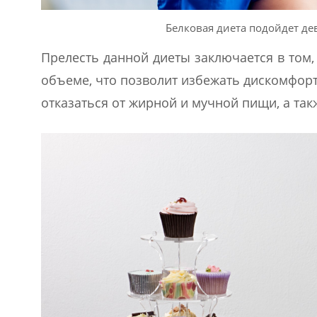
Белковая диета подойдет де
Прелесть данной диеты заключается в том
объеме, что позволит избежать дискомфорт
отказаться от жирной и мучной пищи, а так