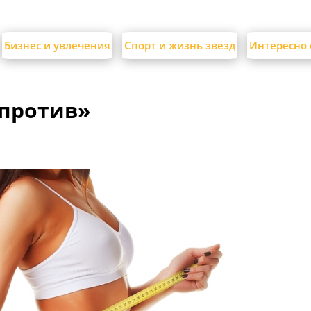
Бизнес и увлечения
Спорт и жизнь звезд
Интересно 
«против»