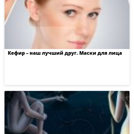
Кефир – наш лучший друг. Маски для лица