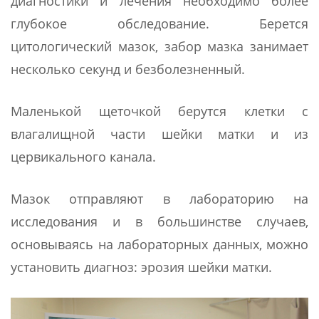
диагностики и лечения необходимо более
глубокое обследование. Берется
цитологический мазок, забор мазка занимает
несколько секунд и безболезненный.
Маленькой щеточкой берутся клетки с
влагалищной части шейки матки и из
цервикального канала.
Мазок отправляют в лабораторию на
исследования и в большинстве случаев,
основываясь на лабораторных данных, можно
установить диагноз: эрозия шейки матки.