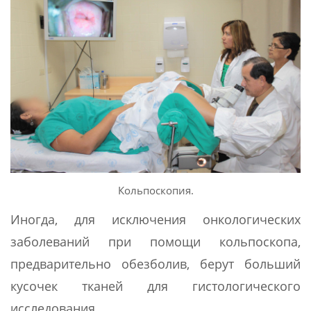
Кольпоскопия.
Иногда, для исключения онкологических
заболеваний при помощи кольпоскопа,
предварительно обезболив, берут больший
кусочек тканей для гистологического
исследования.