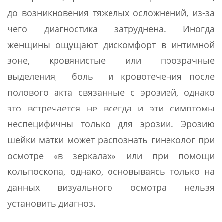
до возникновения тяжелых осложнений, из-за
чего диагностика затруднена. Иногда
женщины ощущают дискомфорт в интимной
зоне, кровянистые или прозрачные
выделения, боль и кровотечения после
полового акта связанные с эрозией, однако
это встречается не всегда и эти симптомы
неспецифичны только для эрозии. Эрозию
шейки матки может распознать гинеколог при
осмотре «в зеркалах» или при помощи
кольпоскопа, однако, основываясь только на
данных визуального осмотра нельзя
установить диагноз.