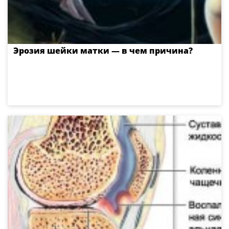
Эрозия шейки матки — в чем причина?