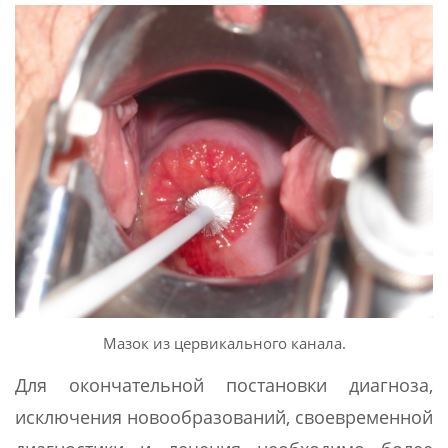
Мазок из цервикального канала.
Для окончательной постановки диагноза,
исключения новообразований, своевременной