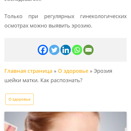
Только при регулярных гинекологических
осмотрах можно выявить эрозию.
Главная страница
»
О здоровье
»
Эрозия
шейки матки. Как распознать?
О здоровье