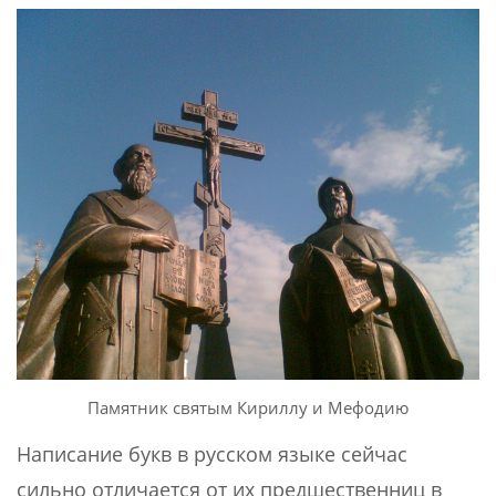
Памятник святым Кириллу и Мефодию
Написание букв в русском языке сейчас
сильно отличается от их предшественниц в