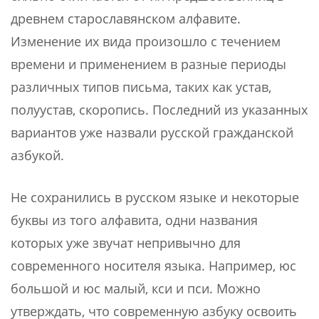
древнем старославянском алфавите.
Изменение их вида произошло с течением
времени и применением в разные периоды
различных типов письма, таких как устав,
полуустав, скоропись. Последний из указанных
вариантов уже назвали русской гражданской
азбукой.
Не сохранились в русском языке и некоторые
буквы из того алфавита, одни названия
которых уже звучат непривычно для
современного носителя языка. Например, юс
большой и юс малый, кси и пси. Можно
утверждать, что современную азбуку освоить