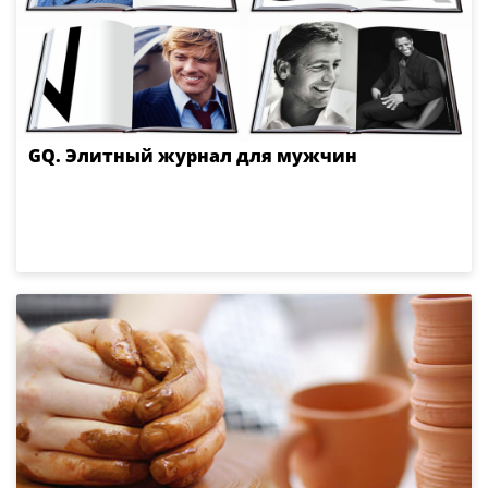
GQ. Элитный журнал для мужчин