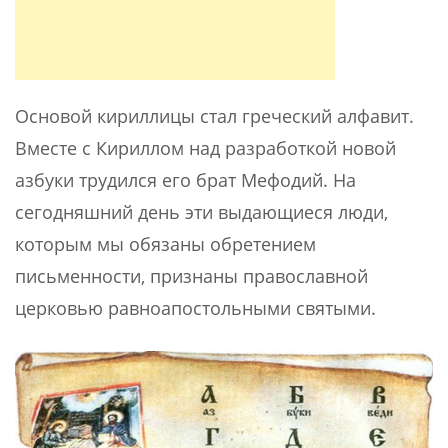
Основой кириллицы стал греческий алфавит.
Вместе с Кириллом над разработкой новой
азбуки трудился его брат Мефодий. На
сегодняшний день эти выдающиеся люди,
которым мы обязаны обретением
письменности, признаны православной
церковью равноапостольными святыми.