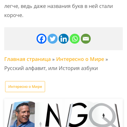
легче, ведь даже названия букв в ней стали
короче.
Главная страница
»
Интересно о Мире
»
Русский алфавит, или История азбуки
Интересно о Мире