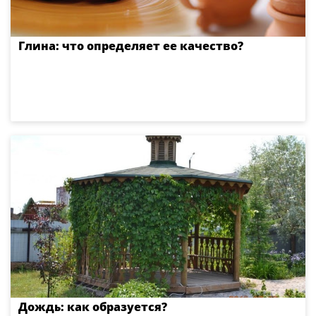
Глина: что определяет ее качество?
Дождь: как образуется?