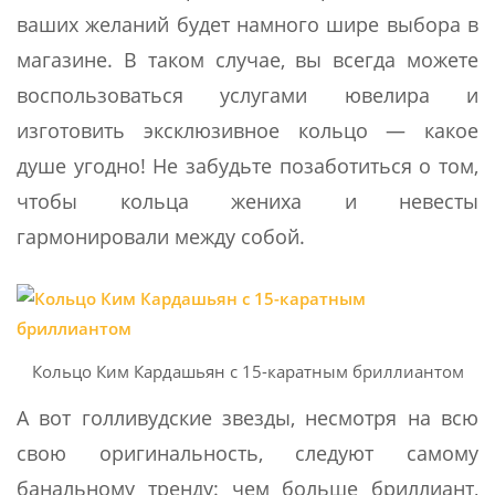
ваших желаний будет намного шире выбора в
магазине. В таком случае, вы всегда можете
воспользоваться услугами ювелира и
изготовить эксклюзивное кольцо — какое
душе угодно! Не забудьте позаботиться о том,
чтобы кольца жениха и невесты
гармонировали между собой.
Кольцо Ким Кардашьян с 15-каратным бриллиантом
А вот голливудские звезды, несмотря на всю
свою оригинальность, следуют самому
банальному тренду: чем больше бриллиант,