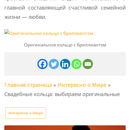
главной составляющей счастливой семейной
жизни — любви.
Оригинальное кольцо с бриллиантом
Главная страница
»
Интересно о Мире
»
Свадебные кольца: выбираем оригинальные
Интересно о Мире