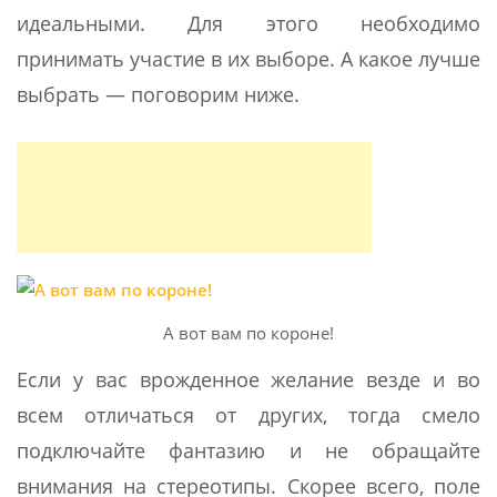
идеальными. Для этого необходимо
принимать участие в их выборе. А какое лучше
выбрать — поговорим ниже.
А вот вам по короне!
Если у вас врожденное желание везде и во
всем отличаться от других, тогда смело
подключайте фантазию и не обращайте
внимания на стереотипы. Скорее всего, поле