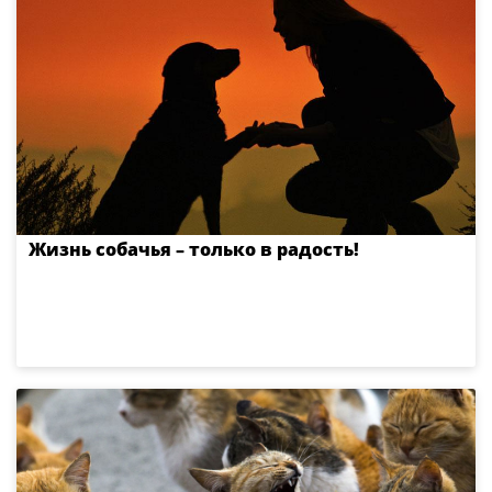
Жизнь собачья – только в радость!