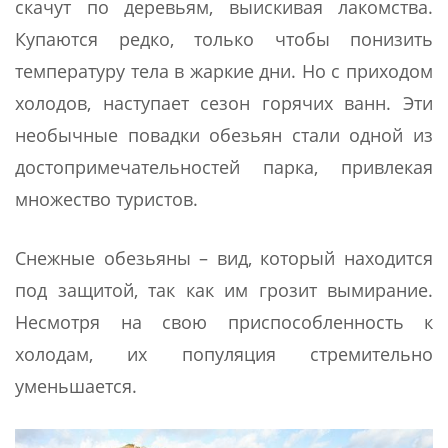
скачут по деревьям, выискивая лакомства.
Купаются редко, только чтобы понизить
температуру тела в жаркие дни. Но с приходом
холодов, наступает сезон горячих ванн. Эти
необычные повадки обезьян стали одной из
достопримечательностей парка, привлекая
множество туристов.
Снежные обезьяны – вид, который находится
под защитой, так как им грозит вымирание.
Несмотря на свою приспособленность к
холодам, их популяция стремительно
уменьшается.