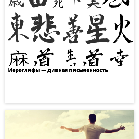
Иероглифы — дивная письменность