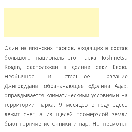
Один из японских парков, входящих в состав
большого национального парка Joshinetsu
Kogen, расположен в долине реки Ёкою.
Необычное и страшное название
Джигокудани, обозначающее «Долина Ада»,
оправдывается климатическими условиями на
территории парка. 9 месяцев в году здесь
лежит снег, а из щелей промерзлой земли
бьют горячие источники и пар. Но, несмотря