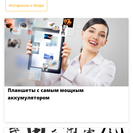
Интересно о Мире
Планшеты с самым мощным
аккумулятором