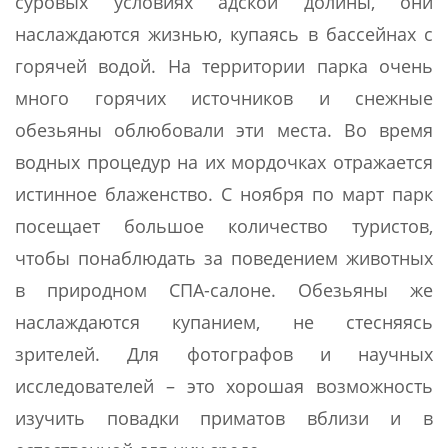
суровых условиях адской долины, они
наслаждаются жизнью, купаясь в бассейнах с
горячей водой. На территории парка очень
много горячих источников и снежные
обезьяны облюбовали эти места. Во время
водных процедур на их мордочках отражается
истинное блаженство. С ноября по март парк
посещает большое количество туристов,
чтобы понаблюдать за поведением животных
в природном СПА-салоне. Обезьяны же
наслаждаются купанием, не стесняясь
зрителей. Для фотографов и научных
исследователей – это хорошая возможность
изучить повадки приматов вблизи и в