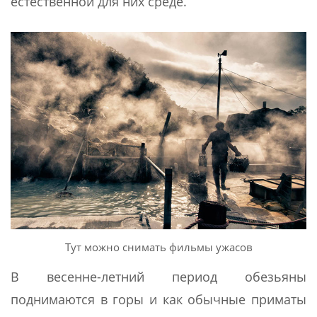
естественной для них среде.
Тут можно снимать фильмы ужасов
В весенне-летний период обезьяны
поднимаются в горы и как обычные приматы