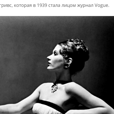
ивс, которая в 1939 стала лицом журнал Vogue.