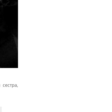
 сестра,