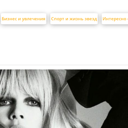
Бизнес и увлечения
Спорт и жизнь звезд
Интересно 