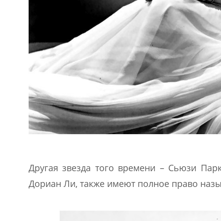
Другая звезда того времени – Сьюзи Парк
Дориан Ли, также имеют полное право наз