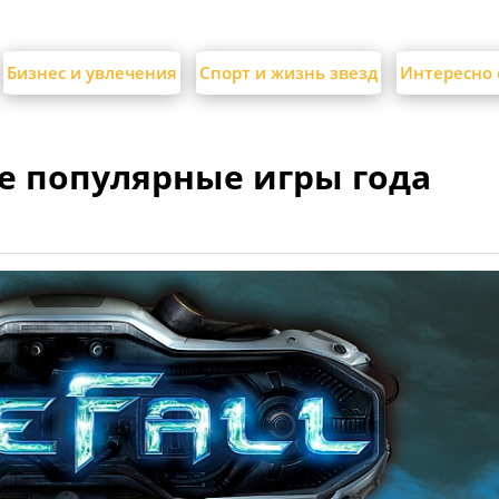
Бизнес и увлечения
Спорт и жизнь звезд
Интересно 
е популярные игры года