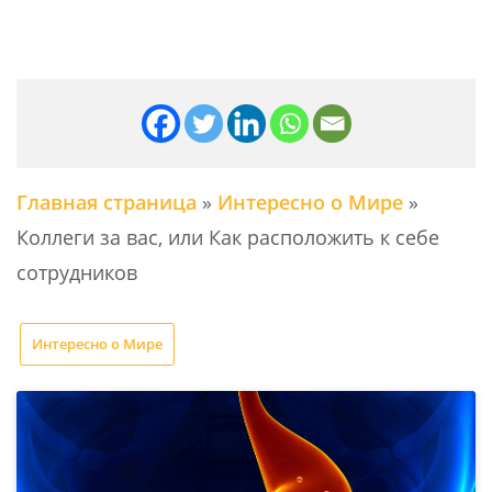
Главная страница
»
Интересно о Мире
»
Коллеги за вас, или Как расположить к себе
сотрудников
Интересно о Мире