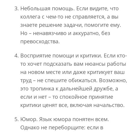
Небольшая помощь. Если видите, что
коллега с чем-то не справляется, а вы
знаете решение задачи, помогите ему.
Но – ненавязчиво и аккуратно, без
превосходства.
Восприятие помощи и критики. Если кто-
то хочет подсказать вам нюансы работы
на новом месте или даже критикует ваш
труд – не спешите обижаться. Возможно,
это тропинка к дальнейшей дружбе, а
если и нет – то спокойное принятие
критики ценят все, включая начальство.
Юмор. Язык юмора понятен всем.
Однако не переборщите: если в