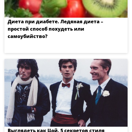
Диета при диабете. Ледяная диета –
простой способ похудеть или
самоубийство?
Выглядеть как Цой. 5 секретов стиля