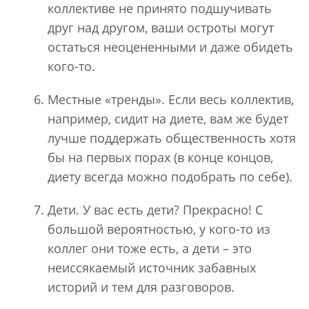
коллективе не принято подшучивать
друг над другом, ваши остроты могут
остаться неоцененными и даже обидеть
кого-то.
Местные «тренды». Если весь коллектив,
например, сидит на диете, вам же будет
лучше поддержать общественность хотя
бы на первых порах (в конце концов,
диету всегда можно подобрать по себе).
Дети. У вас есть дети? Прекрасно! С
большой вероятностью, у кого-то из
коллег они тоже есть, а дети – это
неиссякаемый источник забавных
историй и тем для разговоров.