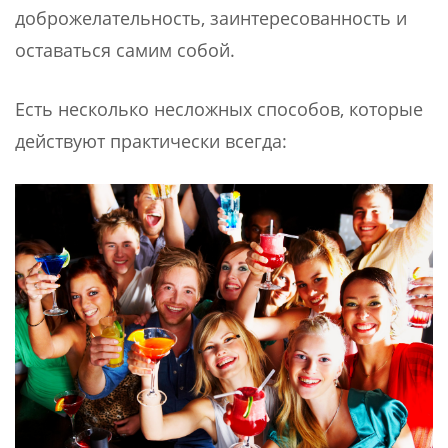
доброжелательность, заинтересованность и
оставаться самим собой.
Есть несколько несложных способов, которые
действуют практически всегда: