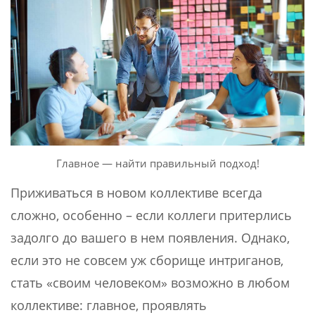
Главное — найти правильный подход!
Приживаться в новом коллективе всегда
сложно, особенно – если коллеги притерлись
задолго до вашего в нем появления. Однако,
если это не совсем уж сборище интриганов,
стать «своим человеком» возможно в любом
коллективе: главное, проявлять