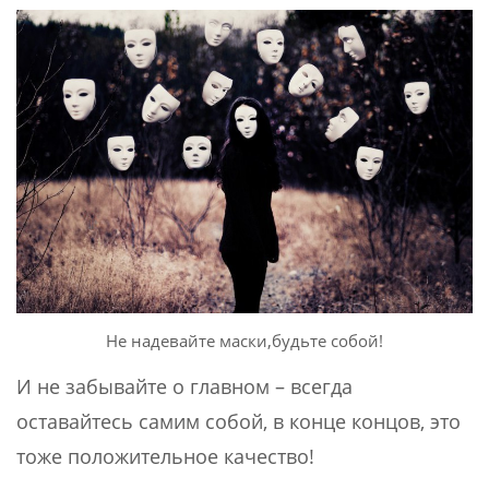
Не надевайте маски,будьте собой!
И не забывайте о главном – всегда
оставайтесь самим собой, в конце концов, это
тоже положительное качество!