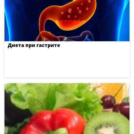
Диета при гастрите