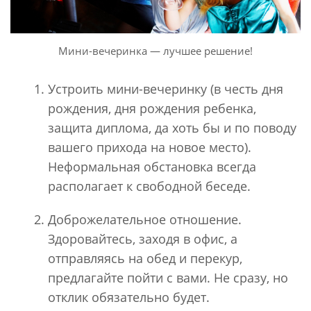
Мини-вечеринка — лучшее решение!
Устроить мини-вечеринку (в честь дня
рождения, дня рождения ребенка,
защита диплома, да хоть бы и по поводу
вашего прихода на новое место).
Неформальная обстановка всегда
располагает к свободной беседе.
Доброжелательное отношение.
Здоровайтесь, заходя в офис, а
отправляясь на обед и перекур,
предлагайте пойти с вами. Не сразу, но
отклик обязательно будет.