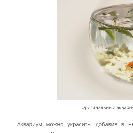
Оригинальный аквариу
Аквариум можно украсить, добавив в н