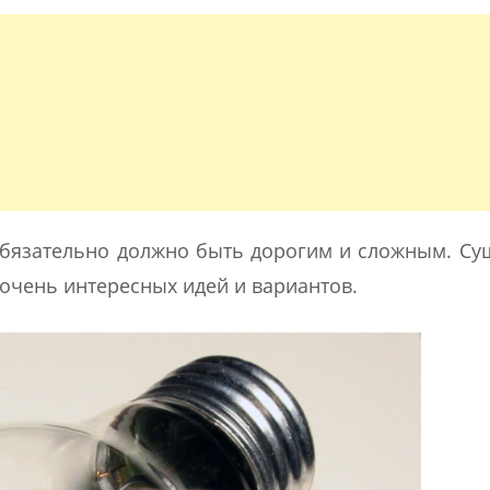
бязательно должно быть дорогим и сложным. Су
очень интересных идей и вариантов.