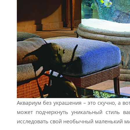
Аквариум без украшения – это скучно, а 
может подчеркнуть уникальный стиль ва
исследовать свой необычный маленький ми