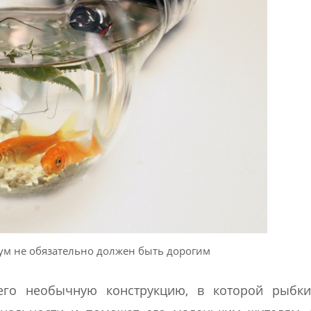
м не обязательно должен быть дорогим
его необычную конструкцию, в которой рыбки