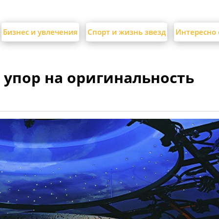
Бизнес и увлечения
Спорт и жизнь звезд
Интересно 
упор на оригинальность