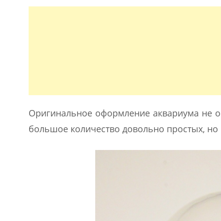
Оригинальное оформление аквариума не о
большое количество довольно простых, но 