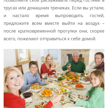
позволяйте себе расхаживать перед гостями в
трусах или домашних трениках. Если вы устали,
и настало время выпроводить гостей,
предложите всем вместе выйти на воздух –
после кратковременной прогулки они, скорее
всего, пожелают отправиться к себе домой.