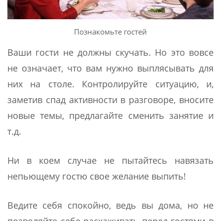
Познакомьте гостей
Ваши гости не должны скучать. Но это вовсе
не означает, что вам нужно выплясывать для
них на столе. Контролируйте ситуацию, и,
заметив спад активности в разговоре, вносите
новые темы, предлагайте сменить занятие и
т.д.
Ни в коем случае не пытайтесь навязать
непьющему гостю свое желание выпить!
Ведите себя спокойно, ведь вы дома, но не