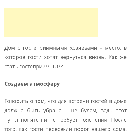
Дом с гостеприимными хозяевами – место, в
которое гости хотят вернуться вновь. Как же
стать гостеприимным?
Создаем атмосферу
Говорить о том, что для встречи гостей в доме
должно быть убрано – не будем, ведь этот
пункт понятен и не требует пояснений. После
того, как гости пересекли порог вашего дома,