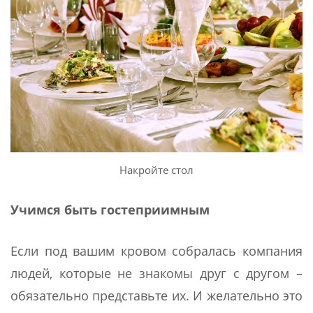
Накройте стол
Учимся быть гостеприимным
Если под вашим кровом собралась компания
людей, которые не знакомы друг с другом –
обязательно представьте их. И желательно это