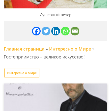
Душевный вечер
Главная страница
»
Интересно о Мире
»
Гостеприимство – великое искусство!
Интересно о Мире