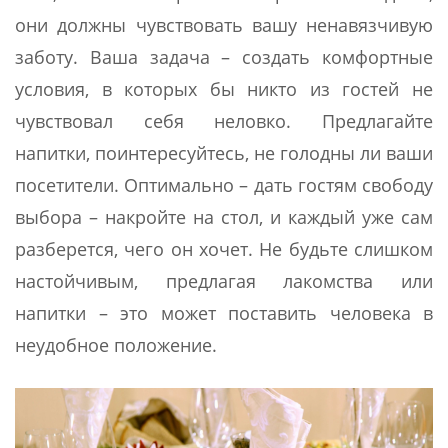
они должны чувствовать вашу ненавязчивую
заботу. Ваша задача – создать комфортные
условия, в которых бы никто из гостей не
чувствовал себя неловко. Предлагайте
напитки, поинтересуйтесь, не голодны ли ваши
посетители. Оптимально – дать гостям свободу
выбора – накройте на стол, и каждый уже сам
разберется, чего он хочет. Не будьте слишком
настойчивым, предлагая лакомства или
напитки – это может поставить человека в
неудобное положение.