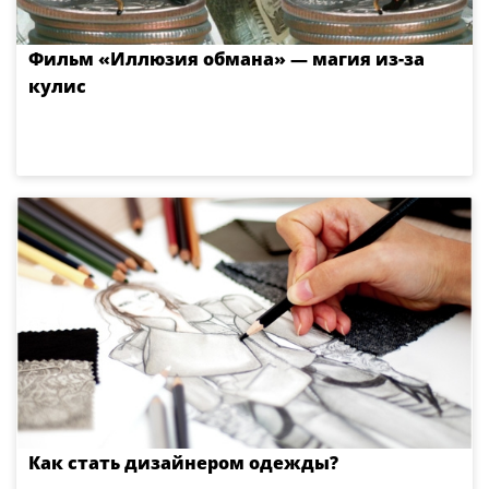
Фильм «Иллюзия обмана» — магия из-за
кулис
Как стать дизайнером одежды?