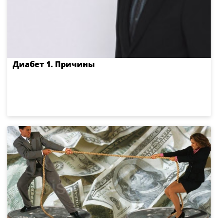
Диабет 1. Причины