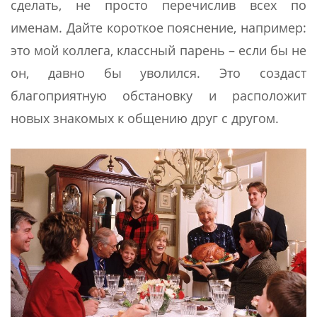
сделать, не просто перечислив всех по
именам. Дайте короткое пояснение, например:
это мой коллега, классный парень – если бы не
он, давно бы уволился. Это создаст
благоприятную обстановку и расположит
новых знакомых к общению друг с другом.