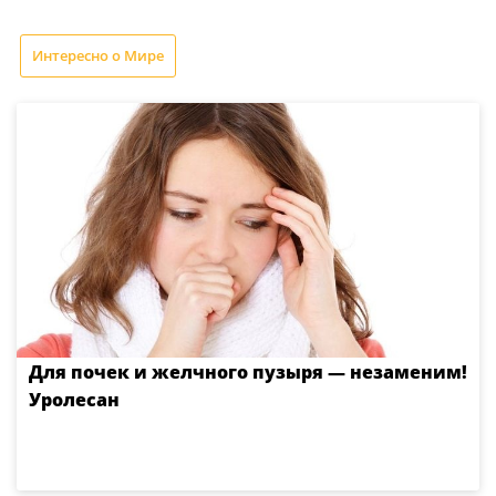
Интересно о Мире
Для почек и желчного пузыря — незаменим!
Уролесан