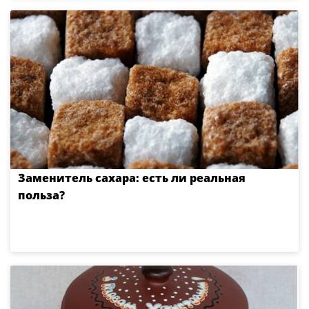
Заменитель сахара: есть ли реальная
польза?