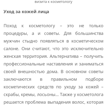
визита к косметологу
Уход за кожей лица
Поход к косметологу – это не только
процедуры, а и советы. Для большинства
мужчин стыдно появляться в косметическом
салоне. Они считают, что это исключительно
женская территория. Альтернатива – получить
профессиональные наставления и заниматься
своей внешностью дома. В основном советы
заключаются в правильном подборе
косметических средств по уходу за кожей –
скрабы, кремы, лосьоны… Также у косметолога
решается проблема выпадения волос, которая