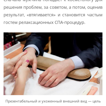
решения проблем, за советом, а потом, оценив
результат, «втягивается» и становится частым
гостем релаксационных СПА-процедур.
Презентабельный и ухоженный внешний вид — цель