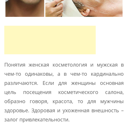
Понятия женская косметология и мужская в
чем-то одинаковы, а в чем-то кардинально
различаются. Если для женщины основная
цель посещения косметического салона,
образно говоря, красота, то для мужчины
здоровье. Здоровая и ухоженная внешность –
залог привлекательности.