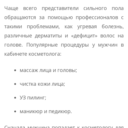
Чаще всего представители сильного пола
обращаются за помощью профессионалов с
такими проблемами, как угревая болезнь,
различные дерматиты и «дефицит» волос на
голове. Популярные процедуры у мужчин в
кабинете косметолога:
массаж лица и головы;
чистка кожи лица;
УЗ пилинг;
маникюр и педикюр.
Сначала мужчина попадает к косметологу для