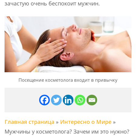
зачастую очень беспокоит мужчин.
Посещение косметолога входит в привычку
Главная страница
»
Интересно о Мире
»
Мужчины у косметолога? Зачем им это нужно?