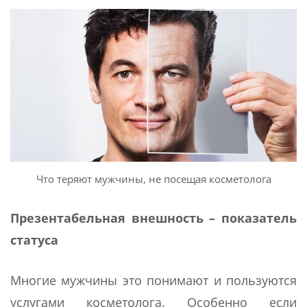
Что теряют мужчины, не посещая косметолога
Презентабельная внешность – показатель
статуса
Многие мужчины это понимают и пользуются
услугами косметолога. Особенно если