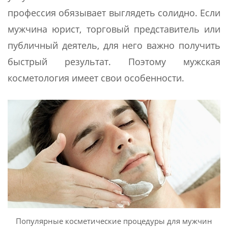
профессия обязывает выглядеть солидно. Если
мужчина юрист, торговый представитель или
публичный деятель, для него важно получить
быстрый результат. Поэтому мужская
косметология имеет свои особенности.
Популярные косметические процедуры для мужчин