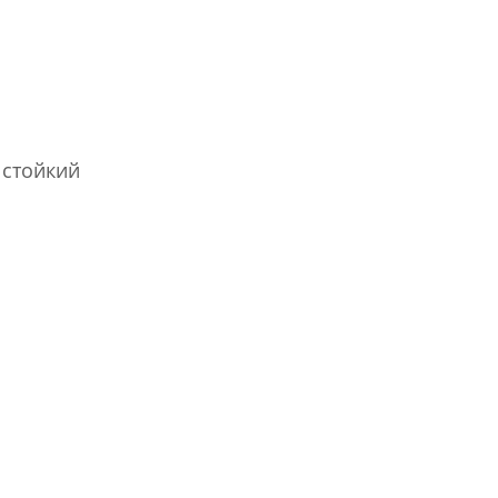
 стойкий