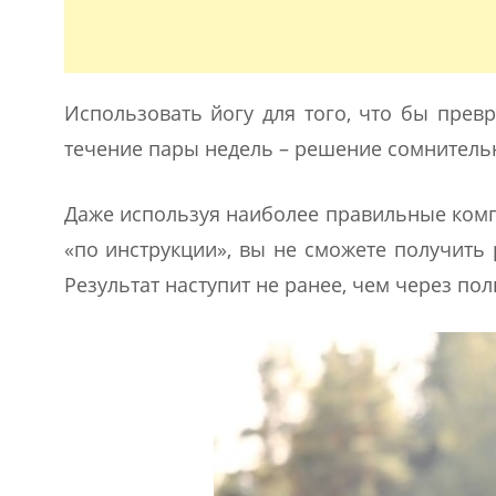
Использовать йогу для того, что бы прев
течение пары недель – решение сомнитель
Даже используя наиболее правильные комп
«по инструкции», вы не сможете получить 
Результат наступит не ранее, чем через пол