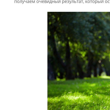
получаем очевидный результат, который ост