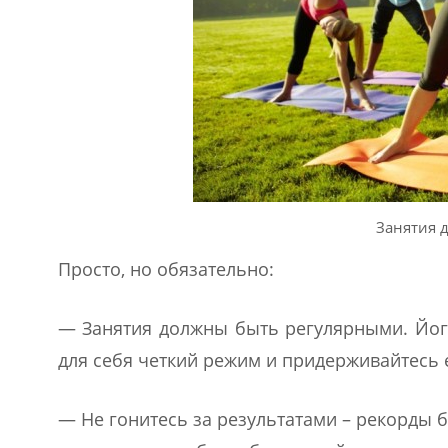
Занятия 
Просто, но обязательно:
— Занятия должны быть регулярными. Йога
для себя четкий режим и придерживайтесь е
— Не гонитесь за результатами – рекорды 