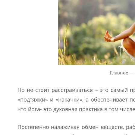
Главное — 
Но не стоит расстраиваться – это самый п
«подтяжки» и «накачки», а обеспечивает 
что йога- это духовная практика в том числе
Постепенно налаживая обмен веществ, ра