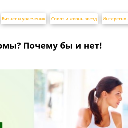
Бизнес и увлечения
Спорт и жизнь звезд
Интересно 
рмы? Почему бы и нет!