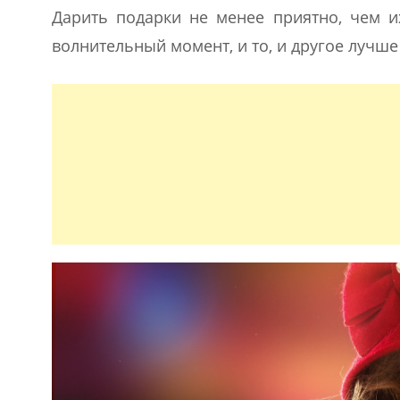
Дарить подарки не менее приятно, чем и
волнительный момент, и то, и другое лучш