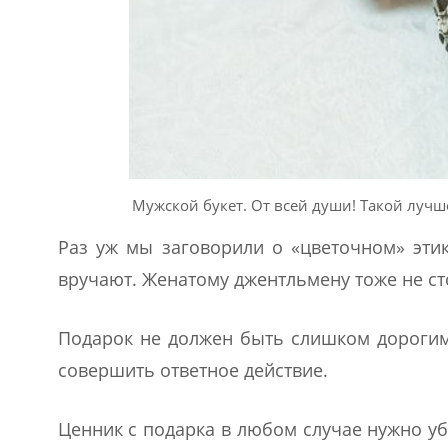
Мужской букет. От всей души! Такой лучш
Раз уж мы заговорили о «цветочном» эти
вручают. Женатому джентльмену тоже не ст
Подарок не должен быть слишком дорогим
совершить ответное действие.
Ценник с подарка в любом случае нужно уб