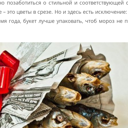
но позаботиться о стильной и соответствующей
е – это цветы в срезе. Но и здесь есть исключение:
мя года, букет лучше упаковать, чтоб мороз не 