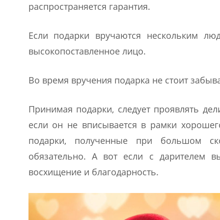
распространяется гарантия.
Если подарки вручаются нескольким лю
высокопоставленное лицо.
Во время вручения подарка не стоит забыв
Принимая подарки, следует проявлять дели
если он не вписывается в рамки хорошег
подарки, полученные при большом ск
обязательно. А вот если с дарителем в
восхищение и благодарность.