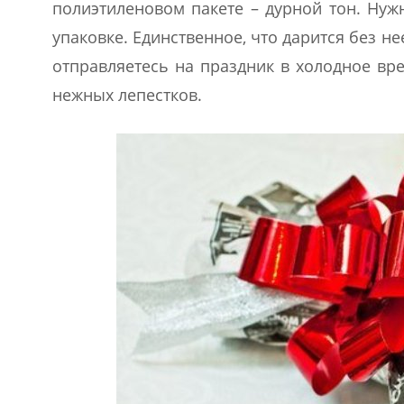
полиэтиленовом пакете – дурной тон. Нуж
упаковке. Единственное, что дарится без не
отправляетесь на праздник в холодное вре
нежных лепестков.