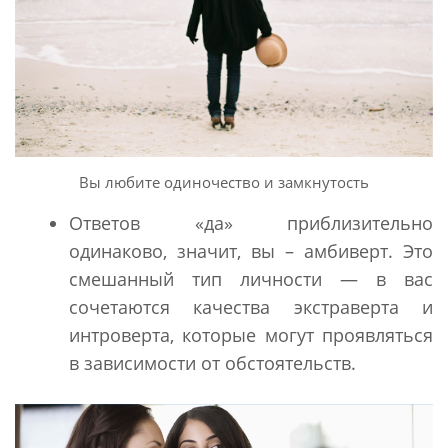
Вы любите одиночество и замкнутость
Ответов «да» приблизительно
одинаково, значит, вы – амбиверт. Это
смешанный тип личности — в вас
сочетаются качества экстраверта и
интроверта, которые могут проявляться
в зависимости от обстоятельств.