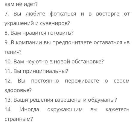
вам не идет?
7. Вы любите фоткаться и в восторге от
украшений и сувениров?
8. Вам нравится готовить?
9. В компании вы предпочитаете оставаться «в
тени»?
10. Вам неуютно в новой обстановке?
11. Вы принципиальны?
12. Вы постоянно переживаете о своем
здоровье?
13. Ваши решения взвешены и обдуманы?
14. Иногда окружающим вы кажетесь
странным?