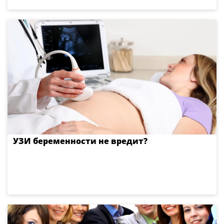
УЗИ беременности не вредит?