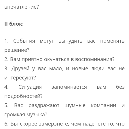
впечатление?
II блок:
1. События могут вынудить вас поменять
решение?
2. Вам приятно окунаться в воспоминания?
3. Друзей у вас мало, и новые люди вас не
интересуют?
4. Ситуация запоминается вам без
подробностей?
5. Вас раздражают шумные компании и
громкая музыка?
6. Вы скорее замерзнете, чем наденете то, что