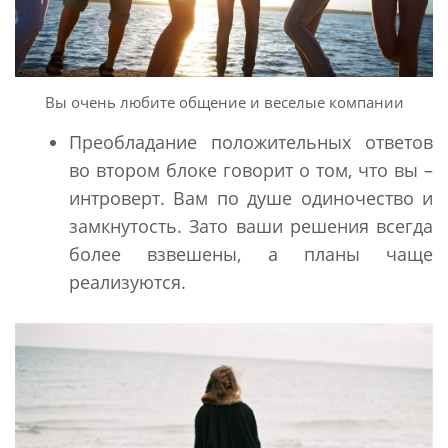
Вы очень любите общение и веселые компании
Преобладание положительных ответов
во втором блоке говорит о том, что вы –
интроверт. Вам по душе одиночество и
замкнутость. Зато ваши решения всегда
более взвешены, а планы чаще
реализуются.