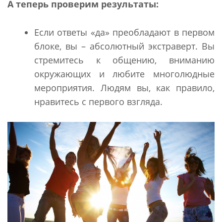
А теперь проверим результаты:
Если ответы «да» преобладают в первом
блоке, вы – абсолютный экстраверт. Вы
стремитесь к общению, вниманию
окружающих и любите многолюдные
мероприятия. Людям вы, как правило,
нравитесь с первого взгляда.