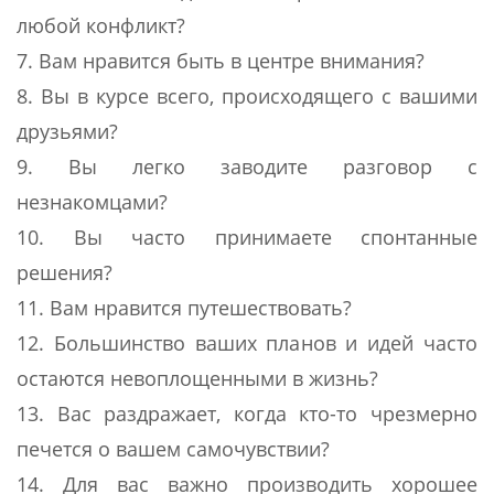
любой конфликт?
7. Вам нравится быть в центре внимания?
8. Вы в курсе всего, происходящего с вашими
друзьями?
9. Вы легко заводите разговор с
незнакомцами?
10. Вы часто принимаете спонтанные
решения?
11. Вам нравится путешествовать?
12. Большинство ваших планов и идей часто
остаются невоплощенными в жизнь?
13. Вас раздражает, когда кто-то чрезмерно
печется о вашем самочувствии?
14. Для вас важно производить хорошее