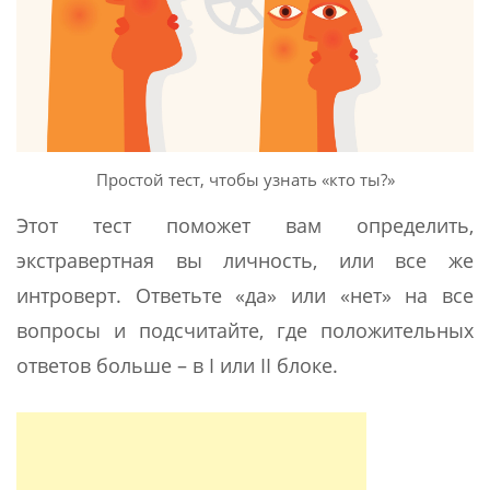
Простой тест, чтобы узнать «кто ты?»
Этот тест поможет вам определить,
экстравертная вы личность, или все же
интроверт. Ответьте «да» или «нет» на все
вопросы и подсчитайте, где положительных
ответов больше – в І или ІІ блоке.