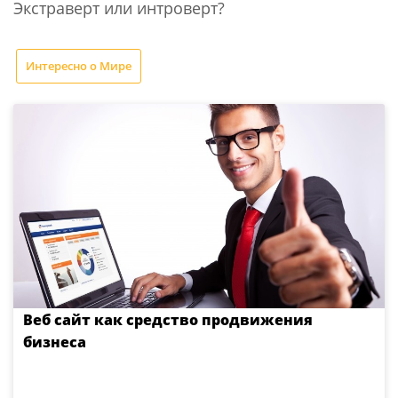
Экстраверт или интроверт?
Интересно о Мире
Веб сайт как средство продвижения
бизнеса