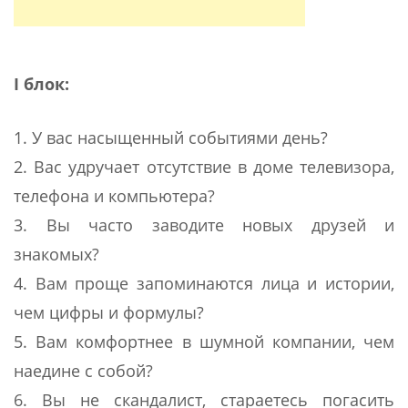
I блок:
1. У вас насыщенный событиями день?
2. Вас удручает отсутствие в доме телевизора,
телефона и компьютера?
3. Вы часто заводите новых друзей и
знакомых?
4. Вам проще запоминаются лица и истории,
чем цифры и формулы?
5. Вам комфортнее в шумной компании, чем
наедине с собой?
6. Вы не скандалист, стараетесь погасить