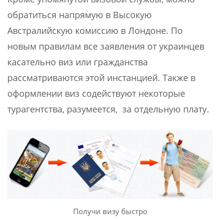
обратиться напрямую в Высокую
Австралийскую комиссию в Лондоне. По
новым правилам все заявления от украинцев
касательно виз или гражданства
рассматриваются этой инстанцией. Также в
оформлении виз содействуют некоторые
турагентства, разумеется, за отдельную плату.
Получи визу быстро