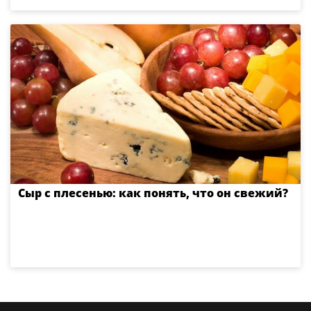
Сыр с плесенью: как понять, что он свежий?