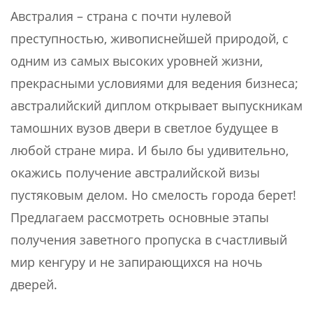
Австралия – страна с почти нулевой
преступностью, живописнейшей природой, с
одним из самых высоких уровней жизни,
прекрасными условиями для ведения бизнеса;
австралийский диплом открывает выпускникам
тамошних вузов двери в светлое будущее в
любой стране мира. И было бы удивительно,
окажись получение австралийской визы
пустяковым делом. Но смелость города берет!
Предлагаем рассмотреть основные этапы
получения заветного пропуска в счастливый
мир кенгуру и не запирающихся на ночь
дверей.