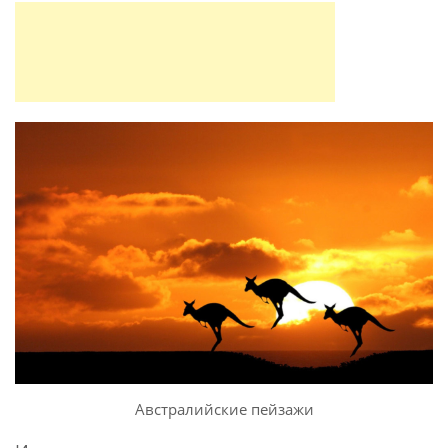
Австралийские пейзажи