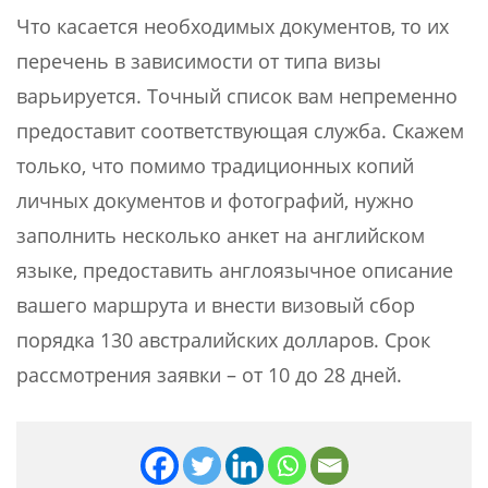
Что касается необходимых документов, то их
перечень в зависимости от типа визы
варьируется. Точный список вам непременно
предоставит соответствующая служба. Скажем
только, что помимо традиционных копий
личных документов и фотографий, нужно
заполнить несколько анкет на английском
языке, предоставить англоязычное описание
вашего маршрута и внести визовый сбор
порядка 130 австралийских долларов. Срок
рассмотрения заявки – от 10 до 28 дней.