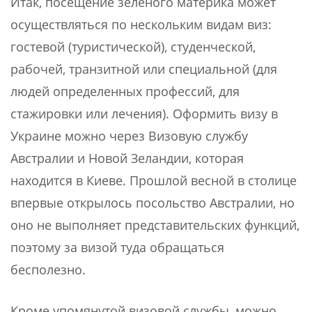
Итак, посещение зеленого материка может
осуществляться по нескольким видам виз:
гостевой (туристической), студенческой,
рабочей, транзитной или специальной (для
людей определенных профессий, для
стажировки или лечения). Оформить визу в
Украине можно через Визовую службу
Австралии и Новой Зеландии, которая
находится в Киеве. Прошлой весной в столице
впервые открылось посольство Австралии, но
оно не выполняет представительских функций,
поэтому за визой туда обращаться
бесполезно.
Кроме упомянутой визовой службы, можно