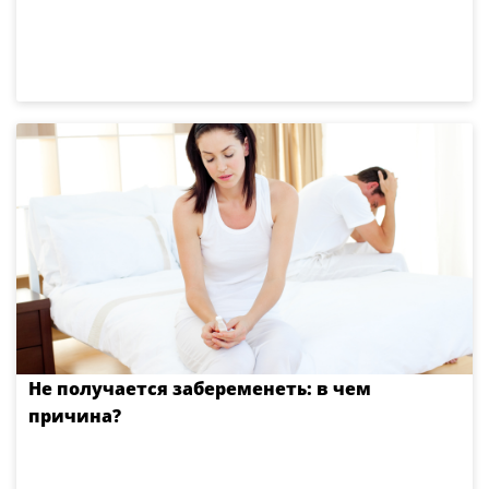
Не получается забеременеть: в чем
причина?