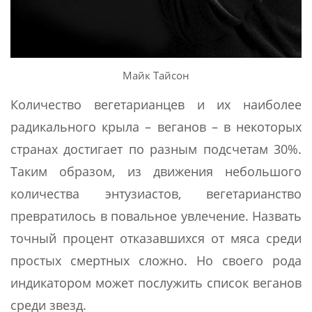
Майк Тайсон
Количество вегетарианцев и их наиболее
радикального крыла – веганов – в некоторых
странах достигает по разным подсчетам 30%.
Таким образом, из движения небольшого
количества энтузиастов, вегетарианство
превратилось в повальное увлечение. Назвать
точный процент отказавшихся от мяса среди
простых смертных сложно. Но своего рода
индикатором может послужить список веганов
среди звезд.