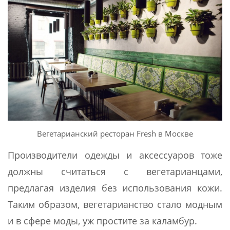
Вегетарианский ресторан Fresh в Москве
Производители одежды и аксессуаров тоже
должны считаться с вегетарианцами,
предлагая изделия без использования кожи.
Таким образом, вегетарианство стало модным
и в сфере моды, уж простите за каламбур.