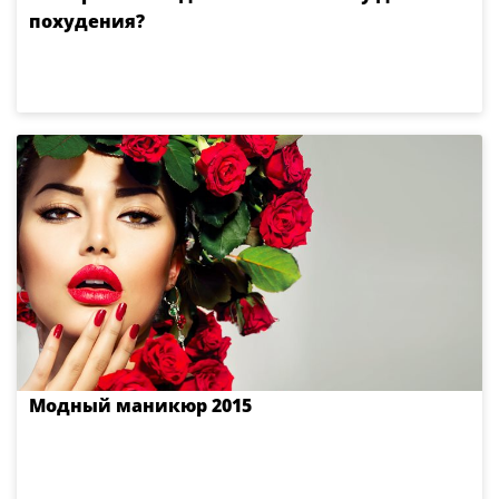
похудения?
Модный маникюр 2015