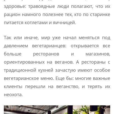
здоровье: травоядные люди полагают, что их
рацион намного полезнее тех, кто по старинке
питается котлетами и яичницей.
Так или иначе, мир уже начал меняться под
давлением вегетарианцев: открывается все
больше ресторанов и магазинов,
ориентированных на веганов. А рестораны с
традиционной кухней зачастую имеют особое
вегетарианское меню. Еще бы: многие важные
клиенты перешли на веганство, и терять их
неохота.