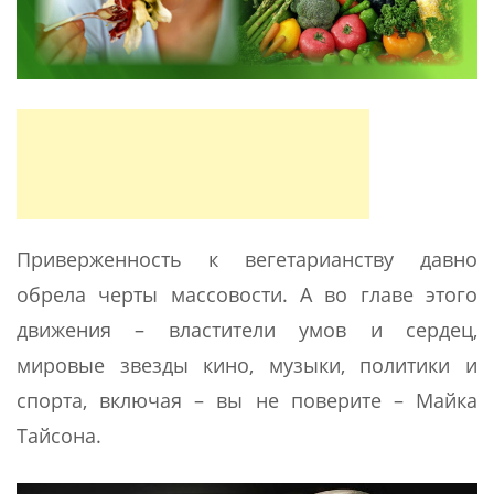
Приверженность к вегетарианству давно
обрела черты массовости. А во главе этого
движения – властители умов и сердец,
мировые звезды кино, музыки, политики и
спорта, включая – вы не поверите – Майка
Тайсона.