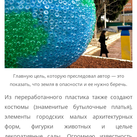
Главную цель, которую преследовал автор — это
показать, что земля в опасности и ее нужно беречь.
Из переработанного пластика также создают
костюмы (знаменитые бутылочные платья),
элементы городских малых архитектурных
форм, фигурки животных и целые
декоративные сады. Огромную известность