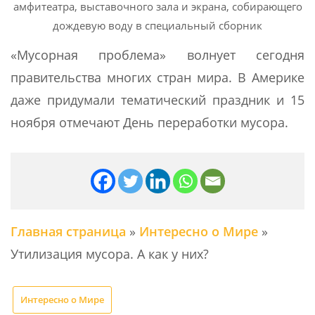
амфитеатра, выставочного зала и экрана, собирающего
дождевую воду в специальный сборник
«Мусорная проблема» волнует сегодня
правительства многих стран мира. В Америке
даже придумали тематический праздник и 15
ноября отмечают День переработки мусора.
Главная страница
»
Интересно о Мире
»
Утилизация мусора. А как у них?
Интересно о Мире