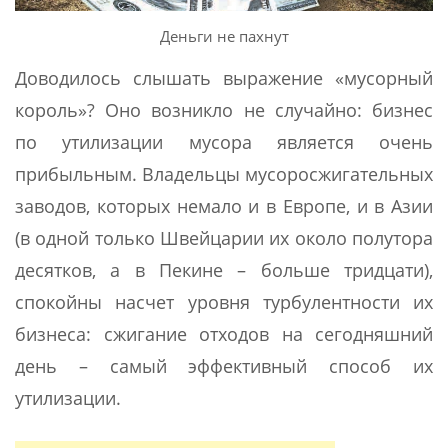
Деньги не пахнут
Доводилось слышать выражение «мусорный
король»? Оно возникло не случайно: бизнес
по утилизации мусора является очень
прибыльным. Владельцы мусоросжигательных
заводов, которых немало и в Европе, и в Азии
(в одной только Швейцарии их около полутора
десятков, а в Пекине – больше тридцати),
спокойны насчет уровня турбулентности их
бизнеса: сжигание отходов на сегодняшний
день – самый эффективный способ их
утилизации.