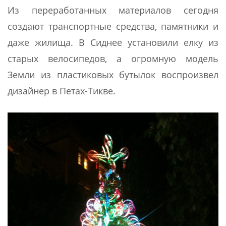
Из переработанных материалов сегодня
создают транспортные средства, памятники и
даже жилища. В Сиднее установили елку из
старых велосипедов, а огромную модель
Земли из пластиковых бутылок воспроизвел
дизайнер в Петах-Тикве.