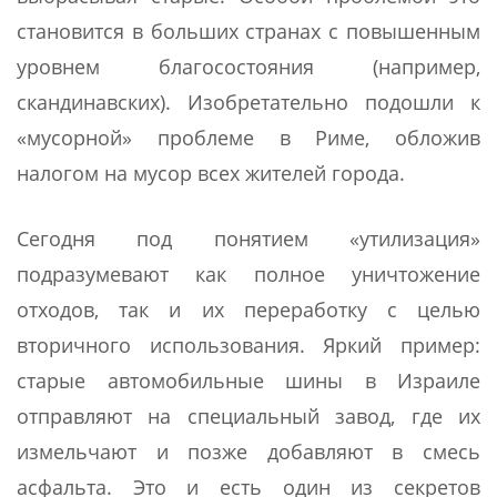
становится в больших странах с повышенным
уровнем благосостояния (например,
скандинавских). Изобретательно подошли к
«мусорной» проблеме в Риме, обложив
налогом на мусор всех жителей города.
Сегодня под понятием «утилизация»
подразумевают как полное уничтожение
отходов, так и их переработку с целью
вторичного использования. Яркий пример:
старые автомобильные шины в Израиле
отправляют на специальный завод, где их
измельчают и позже добавляют в смесь
асфальта. Это и есть один из секретов