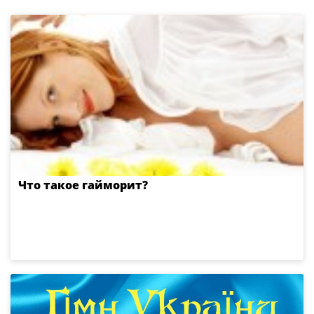
Что такое гайморит?