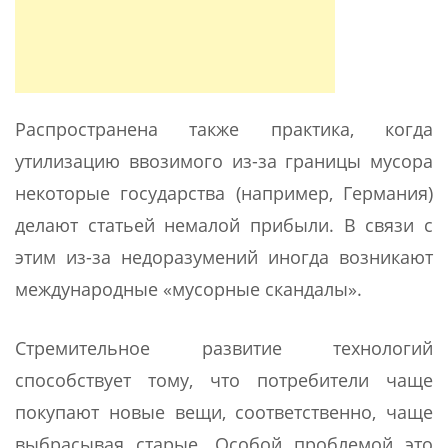
Распространена также практика, когда
утилизацию ввозимого из-за границы мусора
некоторые государства (например, Германия)
делают статьей немалой прибыли. В связи с
этим из-за недоразумений иногда возникают
международные «мусорные скандалы».
Стремительное развитие технологий
способствует тому, что потребители чаще
покупают новые вещи, соответственно, чаще
выбрасывая старые. Особой проблемой это