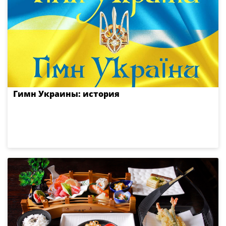
Гимн Украины: история