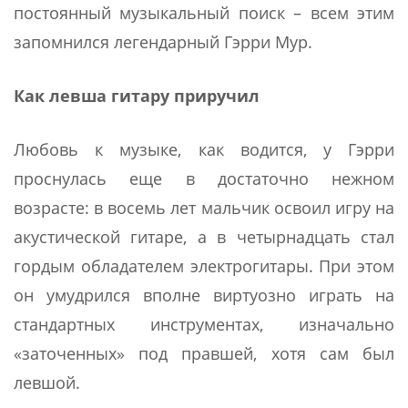
постоянный музыкальный поиск – всем этим
запомнился легендарный Гэрри Мур.
Как левша гитару приручил
Любовь к музыке, как водится, у Гэрри
проснулась еще в достаточно нежном
возрасте: в восемь лет мальчик освоил игру на
акустической гитаре, а в четырнадцать стал
гордым обладателем электрогитары. При этом
он умудрился вполне виртуозно играть на
стандартных инструментах, изначально
«заточенных» под правшей, хотя сам был
левшой.