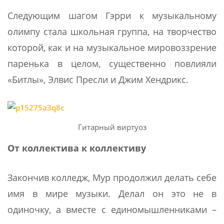
Следующим шагом Гэрри к музыкальному
олимпу стала школьная группа, на творчество
которой, как и на музыкальное мировоззрение
паренька в целом, существенно повлияли
«Битлы», Элвис Пресли и Джим Хендрикс.
Гитарный виртуоз
От коллектива к коллективу
Закончив колледж, Мур продолжил делать себе
имя в мире музыки. Делал он это не в
одиночку, а вместе с единомышленниками –