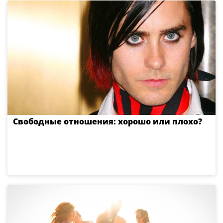
Свободные отношения: хорошо или плохо?