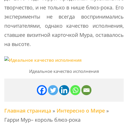
творчество, и не только в нише блюз-рока. Его
эксперименты не всегда воспринимались
почитателями, однако качество исполнения,
ставшее визитной карточкой Мура, оставалось
на высоте.
Идеальное качество исполнения
Главная страница
»
Интересно о Мире
»
Гарри Мур– король блюз-рока