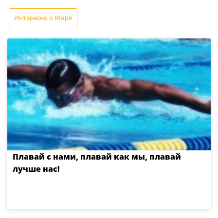
Интересно о Мире
Плавай с нами, плавай как мы, плавай
лучше нас!