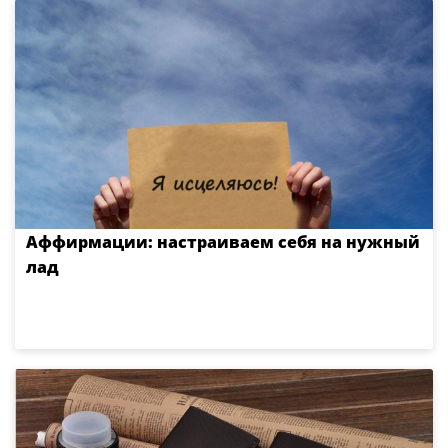
Аффирмации: настраиваем себя на нужный
лад