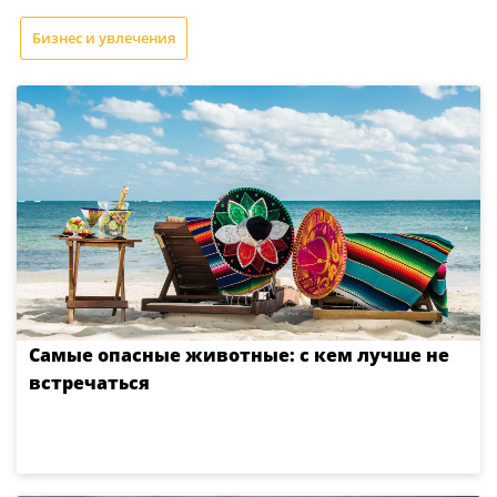
Бизнес и увлечения
Самые опасные животные: с кем лучше не
встречаться