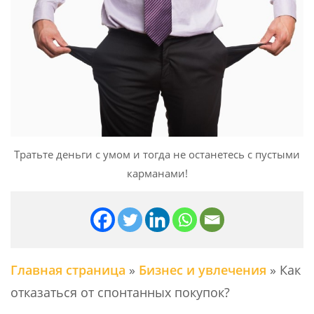
Тратьте деньги с умом и тогда не останетесь с пустыми
карманами!
Главная страница
»
Бизнес и увлечения
»
Как
отказаться от спонтанных покупок?