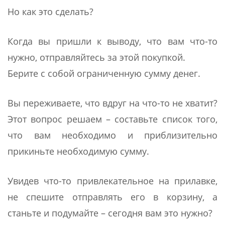
Но как это сделать?
Когда вы пришли к выводу, что вам что-то
нужно, отправляйтесь за этой покупкой.
Берите с собой ограниченную сумму денег.
Вы переживаете, что вдруг на что-то не хватит?
Этот вопрос решаем – составьте список того,
что вам необходимо и приблизительно
прикиньте необходимую сумму.
Увидев что-то привлекательное на прилавке,
не спешите отправлять его в корзину, а
станьте и подумайте – сегодня вам это нужно?