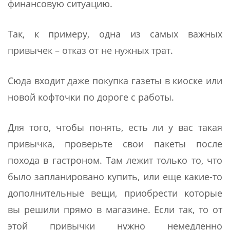
финансовую ситуацию.
Так, к примеру, одна из самых важных
привычек – отказ от не нужных трат.
Сюда входит даже покупка газеты в киоске или
новой кофточки по дороге с работы.
Для того, чтобы понять, есть ли у вас такая
привычка, проверьте свои пакеты после
похода в гастроном. Там лежит только то, что
было запланировано купить, или еще какие-то
дополнительные вещи, приобрести которые
вы решили прямо в магазине. Если так, то от
этой привычки нужно немедленно