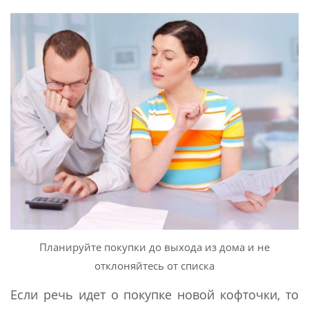
Планируйте покупки до выхода из дома и не
отклоняйтесь от списка
Если речь идет о покупке новой кофточки, то