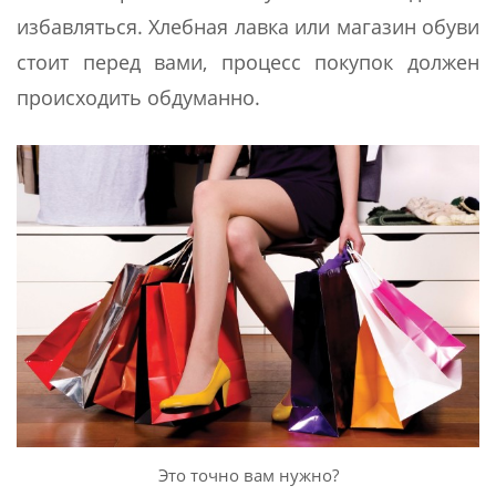
избавляться. Хлебная лавка или магазин обуви
стоит перед вами, процесс покупок должен
происходить обдуманно.
Это точно вам нужно?