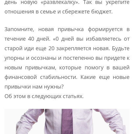
день новую «развлекалку». Так вы укрепите
отношения в семье и сбережете бюджет.
Запомните, новая привычка формируется в
течение 40 дней. «0 дней вы избавляетесь от
старой иди еще 20 закрепляется новая. Будьте
упорны и осознаны и постепенно вы придете к
новым привычкам, которые помогу в вашей
финансовой стабильности. Какие еще новые
привычки нам нужны?
Об этом в следующих статьях.