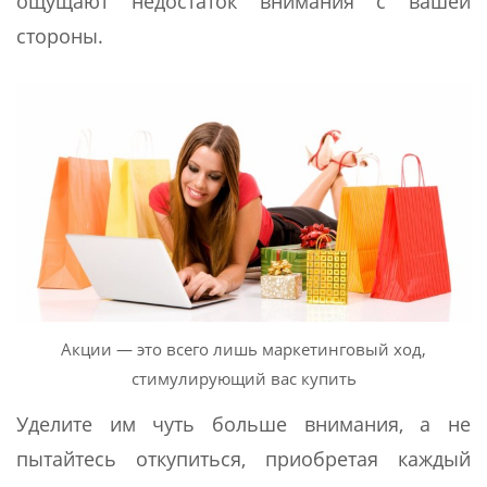
ощущают недостаток внимания с вашей
стороны.
Акции — это всего лишь маркетинговый ход,
стимулирующий вас купить
Уделите им чуть больше внимания, а не
пытайтесь откупиться, приобретая каждый