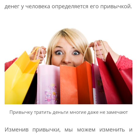
денег у человека определяется его привычкой.
Привычку тратить деньги многие даже не замечают
Изменив привычки, мы можем изменить и