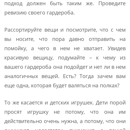
подход должен быть таким же. Проведите
ревизию своего гардероба.
Рассортируйте вещи и посмотрите, что с чем
вы носите, что пора давно отправить на
помойку, а чего в нем не хватает. Увидев
красивую вещицу, подумайте – к чему из
вашего гардероба она подойдет и нет ли в нем
аналогичных вещей. Есть? Тогда зачем вам
еще одна, которая будет валяться на полках?
То же касается и детских игрушек. Дети порой
просят игрушку не потому, что она им
действительно очень нужна, а потому, что они