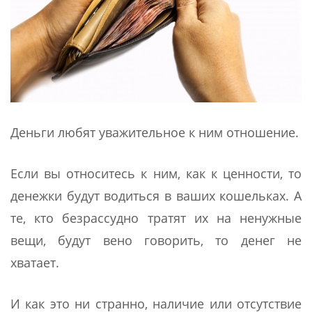
Деньги любят уважительное к ним отношение.
Если вы относитесь к ним, как к ценности, то
денежки будут водиться в ваших кошельках. А
те, кто безрассудно тратят их на ненужные
вещи, будут вено говорить, то денег не
хватает.
И как это ни странно, наличие или отсутствие