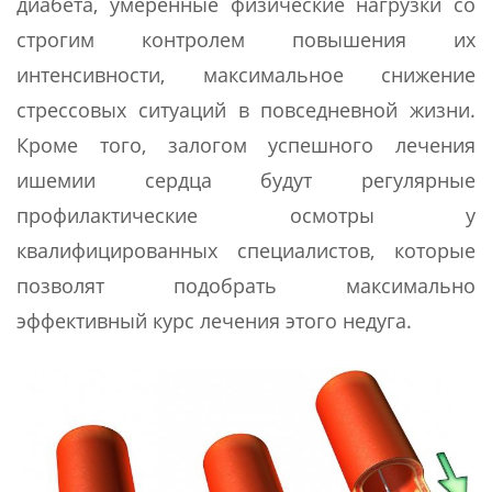
диабета, умеренные физические нагрузки со
строгим контролем повышения их
интенсивности, максимальное снижение
стрессовых ситуаций в повседневной жизни.
Кроме того, залогом успешного лечения
ишемии сердца будут регулярные
профилактические осмотры у
квалифицированных специалистов, которые
позволят подобрать максимально
эффективный курс лечения этого недуга.