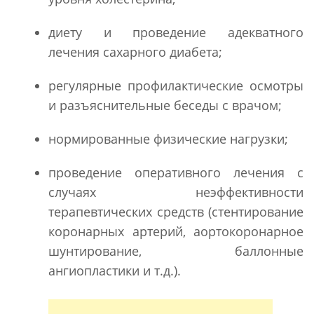
диету и проведение адекватного
лечения сахарного диабета;
регулярные профилактические осмотры
и разъяснительные беседы с врачом;
нормированные физические нагрузки;
проведение оперативного лечения с
случаях неэффективности
терапевтических средств (стентирование
коронарных артерий, аортокоронарное
шунтирование, баллонные
ангиопластики и т.д.).