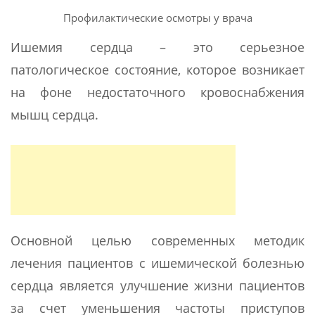
Профилактические осмотры у врача
Ишемия сердца – это серьезное
патологическое состояние, которое возникает
на фоне недостаточного кровоснабжения
мышц сердца.
Основной целью современных методик
лечения пациентов с ишемической болезнью
сердца является улучшение жизни пациентов
за счет уменьшения частоты приступов