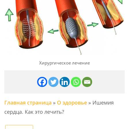
Хирургическое лечение
Главная страница
»
О здоровье
»
Ишемия
сердца. Как это лечить?