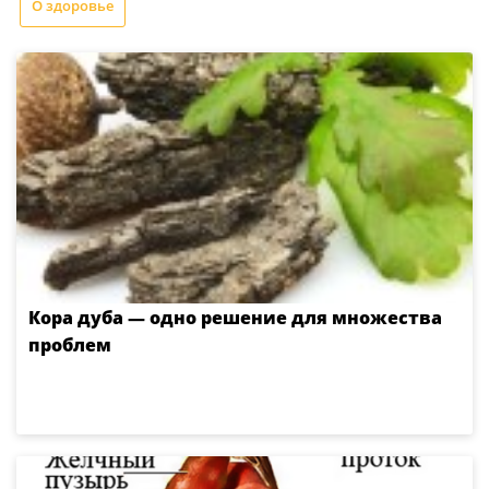
О здоровье
Кора дуба — одно решение для множества
проблем