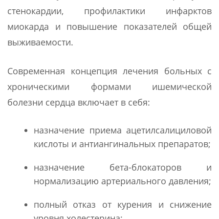
стенокардии, профилактики инфарктов
миокарда и повышение показателей общей
выживаемости.
Современная концепция лечения больных с
хроническими формами ишемической
болезни сердца включает в себя:
назначение приема ацетилсалициловой
кислоты и антиангинальных препаратов;
назначение бета-блокаторов и
нормализацию артериального давления;
полный отказ от курения и снижение
уровня холестерина;