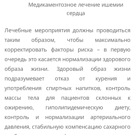
Медикаментозное лечение ишемии
сердца
Лечебные мероприятия должны проводиться
таким образом, чтобы максимально
корректировать факторы риска – в первую
очередь это касается нормализации здорового
образа жизни. Здоровый образ жизни
подразумевает отказ от курения и
употребления спиртных напитков, контроль
массы тела для пациентов склонных к
ожирению, гиполипидемическую диету,
контроль и нормализации артериального
давления, стабильную компенсацию сахарного