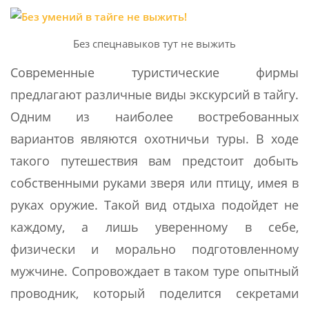
Без спецнавыков тут не выжить
Современные туристические фирмы
предлагают различные виды экскурсий в тайгу.
Одним из наиболее востребованных
вариантов являются охотничьи туры. В ходе
такого путешествия вам предстоит добыть
собственными руками зверя или птицу, имея в
руках оружие. Такой вид отдыха подойдет не
каждому, а лишь уверенному в себе,
физически и морально подготовленному
мужчине. Сопровождает в таком туре опытный
проводник, который поделится секретами