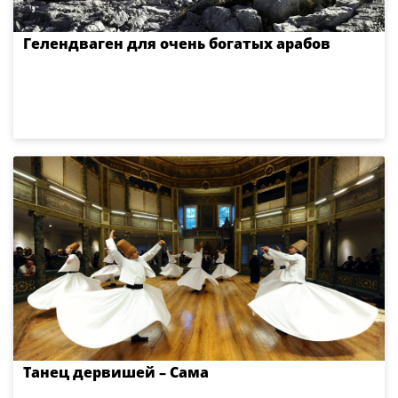
Гелендваген для очень богатых арабов
Танец дервишей – Сама