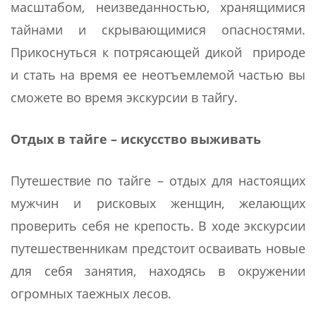
масштабом, неизведанностью, хранящимися
тайнами и скрывающимися опасностями.
Прикоснуться к потрясающей дикой природе
и стать на время ее неотъемлемой частью вы
сможете во время экскурсии в тайгу.
Отдых в тайге – искусство выживать
Путешествие по тайге – отдых для настоящих
мужчин и рисковых женщин, желающих
проверить себя не крепость. В ходе экскурсии
путешественникам предстоит осваивать новые
для себя занятия, находясь в окружении
огромных таежных лесов.