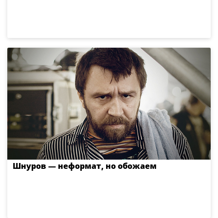
Шнуров — неформат, но обожаем