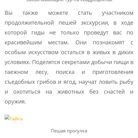
Вы также можете стать участником
продолжительной пешей экскурсии, в ходе
которой гиды не только проведут вас по
красивейшим местам. Они познакомят с
особым искусством остаться в живых в диких
условиях. Поделятся секретами добычи пищи в
таежном лесу, поиска и приготовления
съедобных грибов и ягод, научат ловить рыбу
и охотиться на животных без снастей и
оружия.
Пешая прогулка