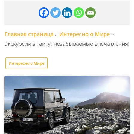
Главная страница
»
Интересно о Мире
»
Экскурсия в тайгу: незабываемые впечатления!
Интересно о Мире