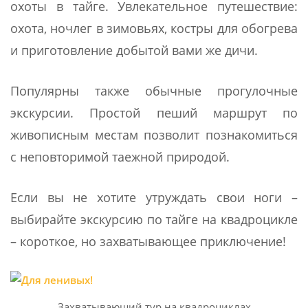
охоты в тайге. Увлекательное путешествие:
охота, ночлег в зимовьях, костры для обогрева
и приготовление добытой вами же дичи.
Популярны также обычные прогулочные
экскурсии. Простой пеший маршрут по
живописным местам позволит познакомиться
с неповторимой таежной природой.
Если вы не хотите утруждать свои ноги –
выбирайте экскурсию по тайге на квадроцикле
– короткое, но захватывающее приключение!
Захватывающий тур на квадроциклах