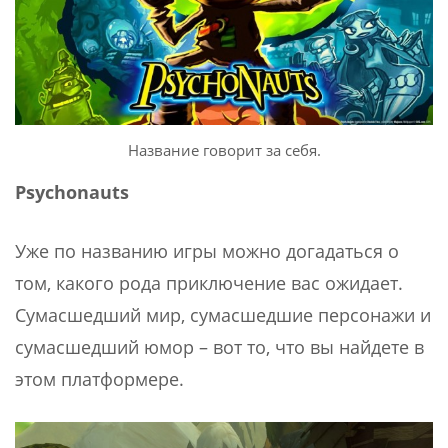
Название говорит за себя.
Psychonauts
Уже по названию игры можно догадаться о
том, какого рода приключение вас ожидает.
Сумасшедший мир, сумасшедшие персонажи и
сумасшедший юмор – вот то, что вы найдете в
этом платформере.