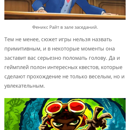
Феникс Райт в зале заседаний.
Тем не менее, сюжет игры нельзя назвать
примитивным, и в некоторые моменты она
заставит вас серьезно поломать голову. Да и
геймплей полон интересных квестов, которые
сделают прохождение не только веселым, но и
увлекательным.