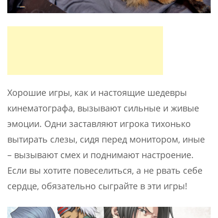
Хорошие игры, как и настоящие шедевры
кинематографа, вызывают сильные и живые
эмоции. Одни заставляют игрока тихонько
вытирать слезы, сидя перед монитором, иные
– вызывают смех и поднимают настроение.
Если вы хотите повеселиться, а не рвать себе
сердце, обязательно сыграйте в эти игры!