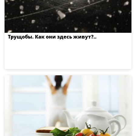
Трущобы. Как они здесь живут?..