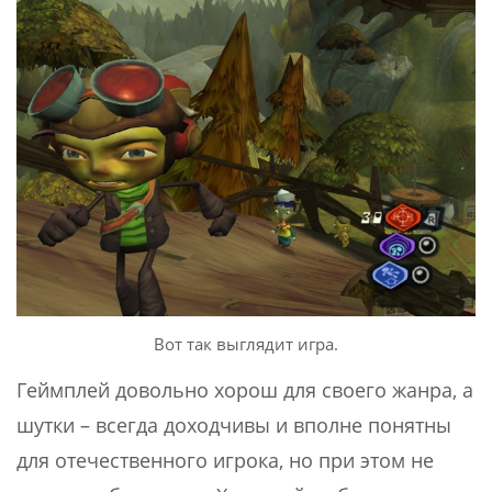
Вот так выглядит игра.
Геймплей довольно хорош для своего жанра, а
шутки – всегда доходчивы и вполне понятны
для отечественного игрока, но при этом не