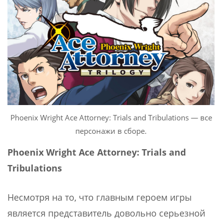
Phoenix Wright Ace Attorney: Trials and Tribulations — все
персонажи в сборе.
Phoenix Wright Ace Attorney: Trials and
Tribulations
Несмотря на то, что главным героем игры
является представитель довольно серьезной