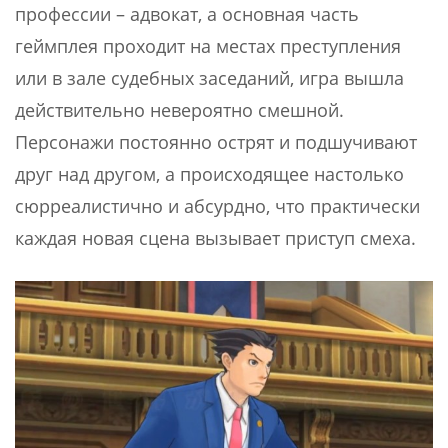
профессии – адвокат, а основная часть
геймплея проходит на местах преступления
или в зале судебных заседаний, игра вышла
действительно невероятно смешной.
Персонажи постоянно острят и подшучивают
друг над другом, а происходящее настолько
сюрреалистично и абсурдно, что практически
каждая новая сцена вызывает приступ смеха.