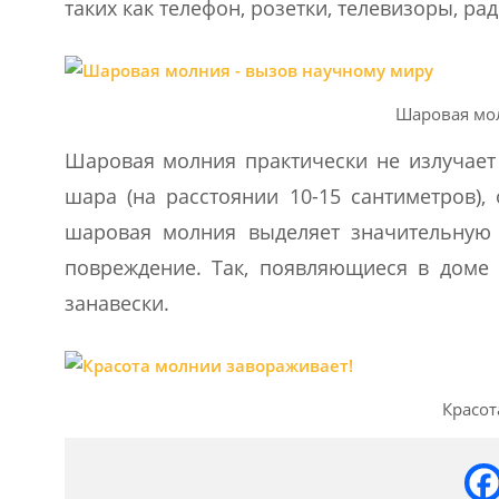
таких как телефон, розетки, телевизоры, ра
Шаровая мо
Шаровая молния практически не излучает 
шара (на расстоянии 10-15 сантиметров),
шаровая молния выделяет значительную 
повреждение. Так, появляющиеся в доме
занавески.
Красот