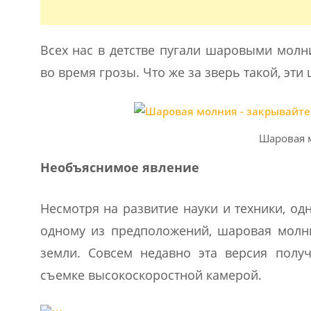
Всех нас в детстве пугали шаровыми молн
во время грозы. Что же за зверь такой, эт
Шаровая 
Необъяснимое явление
Несмотря на развитие науки и техники, о
одному из предположений, шаровая молн
земли. Совсем недавно эта версия полу
съемке высокоскоростной камерой.