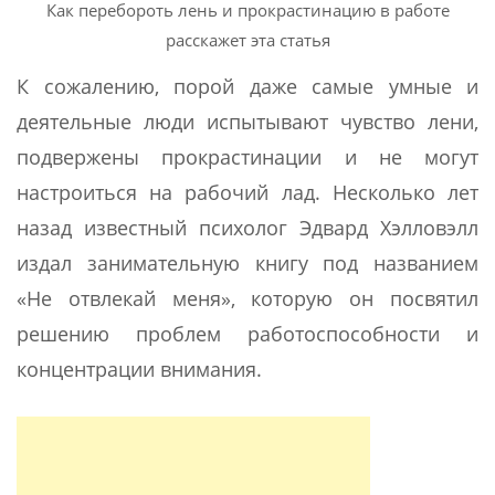
Как перебороть лень и прокрастинацию в работе
расскажет эта статья
К сожалению, порой даже самые умные и
деятельные люди испытывают чувство лени,
подвержены прокрастинации и не могут
настроиться на рабочий лад. Несколько лет
назад известный психолог Эдвард Хэлловэлл
издал занимательную книгу под названием
«Не отвлекай меня», которую он посвятил
решению проблем работоспособности и
концентрации внимания.