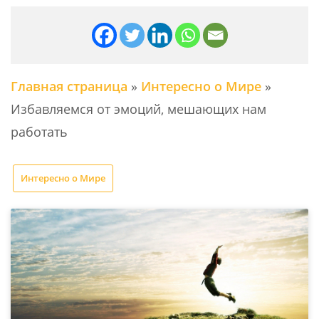
Главная страница
»
Интересно о Мире
»
Избавляемся от эмоций, мешающих нам
работать
Интересно о Мире