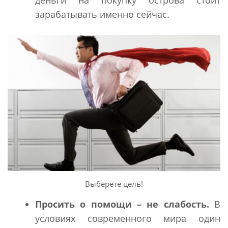
деньги на покупку острова стоит
зарабатывать именно сейчас.
Выберете цель!
Просить о помощи – не слабость.
В
условиях современного мира один