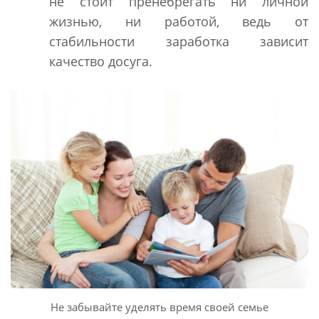
не стоит пренебрегать ни личной
жизнью, ни работой, ведь от
стабильности заработка зависит
качество досуга.
Не забывайте уделять время своей семье