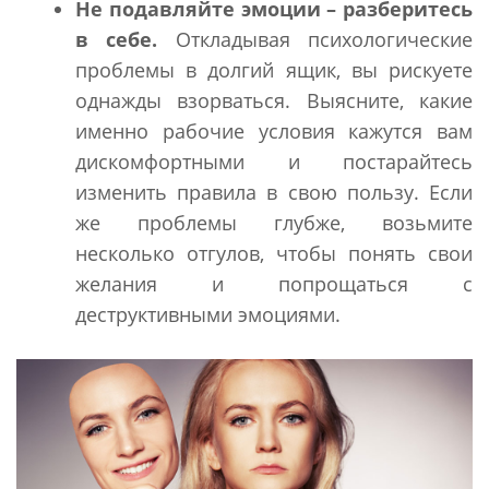
Не подавляйте эмоции – разберитесь
в себе.
Откладывая психологические
проблемы в долгий ящик, вы рискуете
однажды взорваться. Выясните, какие
именно рабочие условия кажутся вам
дискомфортными и постарайтесь
изменить правила в свою пользу. Если
же проблемы глубже, возьмите
несколько отгулов, чтобы понять свои
желания и попрощаться с
деструктивными эмоциями.