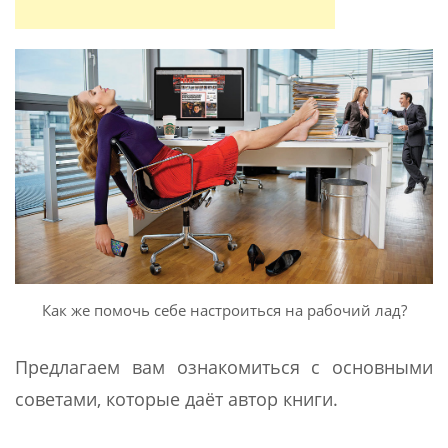
Как же помочь себе настроиться на рабочий лад?
Предлагаем вам ознакомиться с основными
советами, которые даёт автор книги.