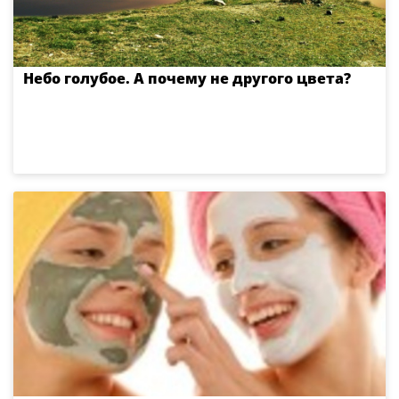
Небо голубое. А почему не другого цвета?