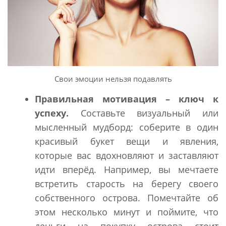
Свои эмоции нельзя подавлять
Правильная мотивация – ключ к
успеху.
Составьте визуальный или
мысленный мудборд: соберите в один
красивый букет вещи и явления,
которые вас вдохновляют и заставляют
идти вперёд. Например, вы мечтаете
встретить старость на берегу своего
собственного острова. Помечтайте об
этом несколько минут и поймите, что