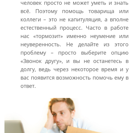
человек просто не может уметь и знать
всё. Поэтому помощь товарища или
коллеги – это не капитуляция, а вполне
естественный процесс. Часто в работе
нас «тормозит» именно неумение или
неуверенность. Не делайте из этого
проблему – просто выберите опцию
«Звонок другу», и вы не останетесь в
долгу, ведь через некоторое время и у
вас появится возможность помочь ему в
ответ.