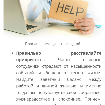
Просит о помощи — не стыдно!
Правильно расставляйте
приоритеты.
Часто офисные
сотрудники страдают от насыщенности
событий и бешеного темпа жизни.
Найдите заветный баланс между
работой и личной жизнью, и именно
тогда вы почувствуете себя собраннее,
жизнерадостнее и спокойнее. Причем,