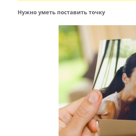
Нужно уметь поставить точку