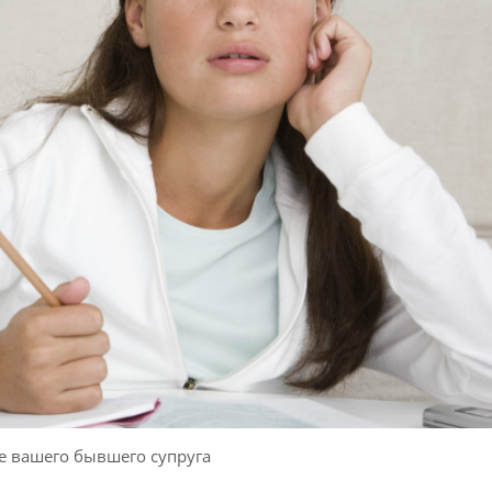
е вашего бывшего супруга