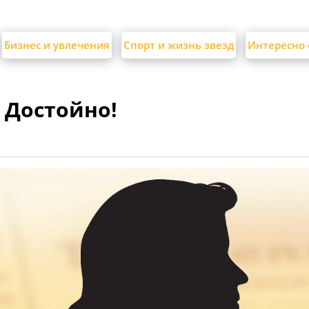
Бизнес и увлечения
Спорт и жизнь звезд
Интересно 
 Достойно!