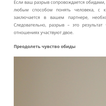
Если ваш разрыв сопровождается обидами, 
любым способом понять человека, с ко
заключается в вашем партнере, необх
Следовательно, разрыв – это результат
отношениях участвуют двое.
Преодолеть чувство обиды