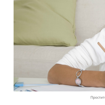
Простит