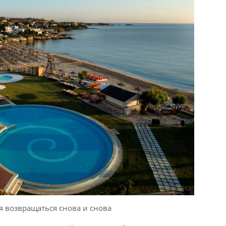
я возвращаться снова и снова