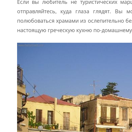
Если вы любитель не туристических марш
отправляйтесь, куда глаза глядят. Вы м
полюбоваться храмами из ослепительно бел
настоящую греческую кухню по-домашнему