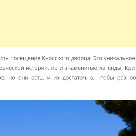
сть посещение Кносского дворца. Это уникальное 
реческой истории, но и знаменитые легенды. Кри
в, но они есть, и их достаточно, чтобы разно