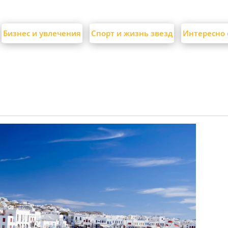
Бизнес и увлечения
Спорт и жизнь звезд
Интересно 