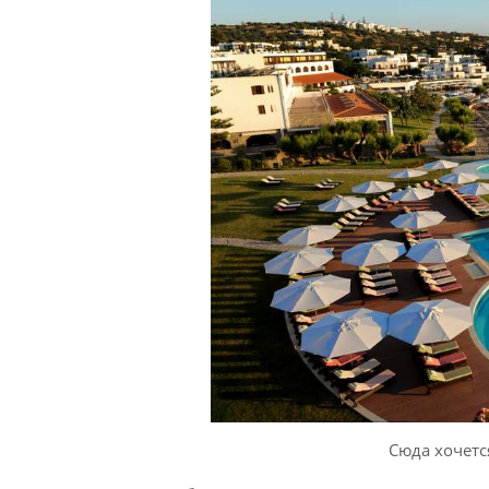
Сюда хочетс