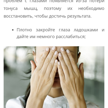
проблем с глазами появляется из-за потери
тонуса мышц, поэтому их необходимо
восстановить, чтобы достичь результата.
Плотно закройте глаза ладошками и
дайте им немного расслабиться;