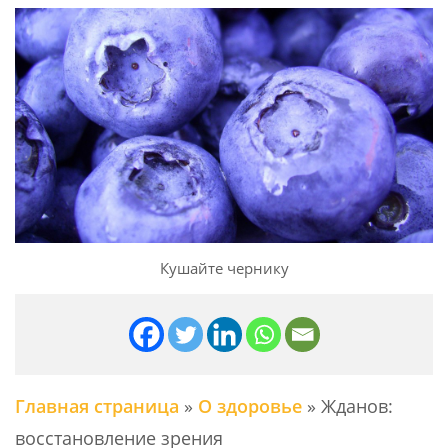
Кушайте чернику
Главная страница
»
О здоровье
»
Жданов:
восстановление зрения