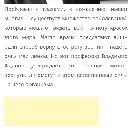
Проблемы с глазами, к сожалению, имеют
многие – существует множество заболеваний,
которые мешают видеть всю полноту красок
этого мира. Часто врачи предлагают лишь
один способ вернуть остроту зрения – надеть
очки или линзы. Но вот профессор Владимир
Жданов утверждает, что зрение можно
вернуть, и помогут в этом естественные силы
нашего организма.