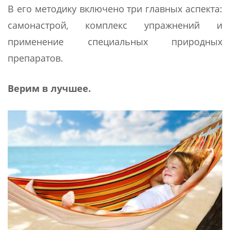
В его методику включено три главных аспекта:
самонастрой, комплекс упражнений и
применение специальных природных
препаратов.
Верим в лучшее.