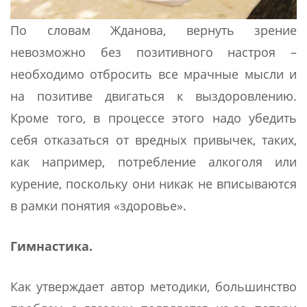
По словам Жданова, вернуть зрение
невозможно без позитивного настроя –
необходимо отбросить все мрачные мысли и
на позитиве двигаться к выздоровлению.
Кроме того, в процессе этого надо убедить
себя отказаться от вредных привычек, таких,
как например, потребление алкоголя или
курение, поскольку они никак не вписываются
в рамки понятия «здоровье».
Гимнастика.
Как утверждает автор методики, большинство