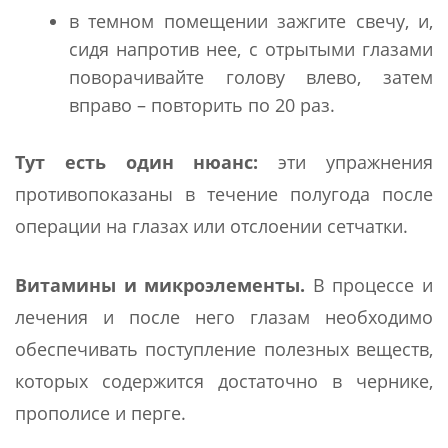
в темном помещении зажгите свечу, и,
сидя напротив нее, с отрытыми глазами
поворачивайте голову влево, затем
вправо – повторить по 20 раз.
Тут есть один нюанс:
эти упражнения
противопоказаны в течение полугода после
операции на глазах или отслоении сетчатки.
Витамины и микроэлементы.
В процессе и
лечения и после него глазам необходимо
обеспечивать поступление полезных веществ,
которых содержится достаточно в чернике,
прополисе и перге.