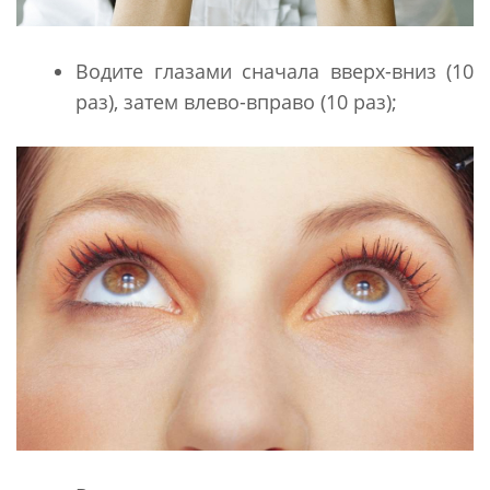
Водите глазами сначала вверх-вниз (10
раз), затем влево-вправо (10 раз);