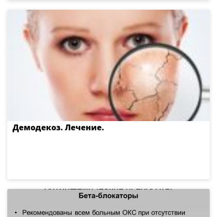
Демодекоз. Лечение.