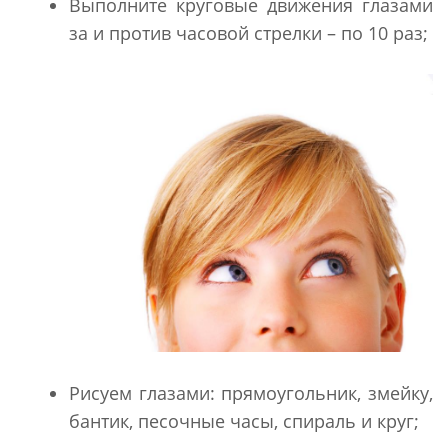
Выполните круговые движения глазами
за и против часовой стрелки – по 10 раз;
Рисуем глазами: прямоугольник, змейку,
бантик, песочные часы, спираль и круг;