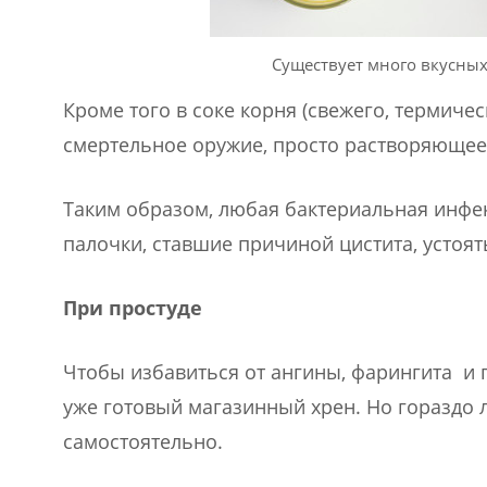
Существует много вкусных
Кроме того в соке корня (свежего, термиче
смертельное оружие, просто растворяющее 
Таким образом, любая бактериальная инфе
палочки, ставшие причиной цистита, устоять
При простуде
Чтобы избавиться от ангины, фарингита и 
уже готовый магазинный хрен. Но гораздо 
самостоятельно.