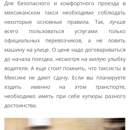
Для безопасного и комфортного проезда в
мексиканском такси необходимо соблюдать
некоторые основные правила. Так, лучше
всего пользоваться услугами только
официальных перевозчиков, а не ловить
машину на улице. О цене надо договариваться
до начала поездки, несмотря на милую улыбку
водителя. А еще стоит помнить, что таксисты в
Мексике не дают сдачу. Если вы планируете
ездить именно на этом транспорте,
необходимо иметь при себе купюры разного
достоинства.