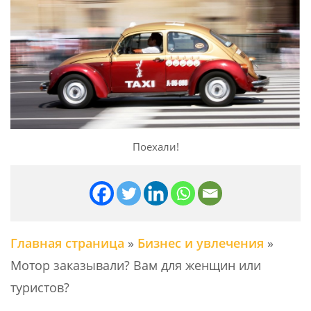
Поехали!
Главная страница
»
Бизнес и увлечения
»
Мотор заказывали? Вам для женщин или
туристов?