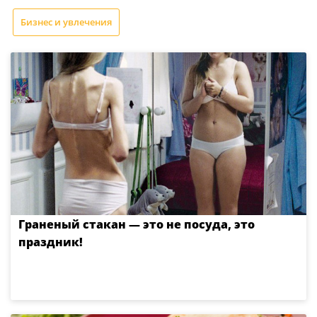
Бизнес и увлечения
Граненый стакан — это не посуда, это
праздник!