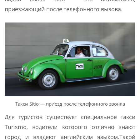
приезжающий после телефонного вызова.
Такси Sitio — приезд после телефонного звонка
Для туристов существует специальное такси
Turismo, водители которого отлично знают
город и владеют английским языком.Такой