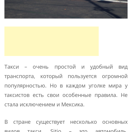
Такси – очень простой и удобный вид
транспорта, который пользуется огромной
популярностью. Но в каждом уголке мира у
таксистов есть свои особенные правила. Не
стала исключением и Мексика.
В стране существует несколько основных
видов такси. Sitio – это автомобиль,