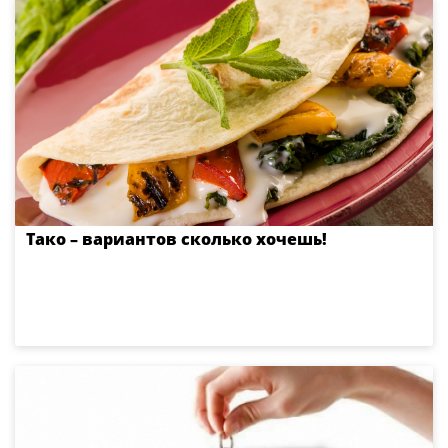
Тако – вариантов сколько хочешь!