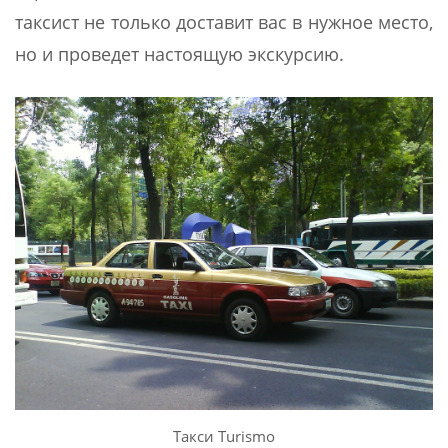
таксист не только доставит вас в нужное место,
но и проведет настоящую экскурсию.
Такси Turismo