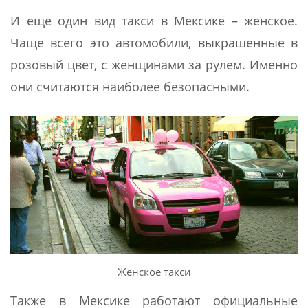
И еще один вид такси в Мексике – женское.
Чаще всего это автомобили, выкрашенные в
розовый цвет, с женщинами за рулем. Именно
они считаются наиболее безопасными.
Женское такси
Также в Мексике работают официальные