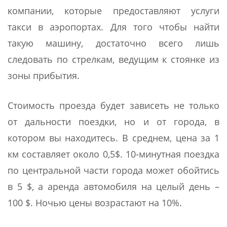
компании, которые предоставляют услуги
такси в аэропортах. Для того чтобы найти
такую машину, достаточно всего лишь
следовать по стрелкам, ведущим к стоянке из
зоны прибытия.
Стоимость проезда будет зависеть не только
от дальности поездки, но и от города, в
котором вы находитесь. В среднем, цена за 1
км составляет около 0,5$. 10-минутная поездка
по центральной части города может обойтись
в 5 $, а аренда автомобиля на целый день –
100 $. Ночью цены возрастают на 10%.