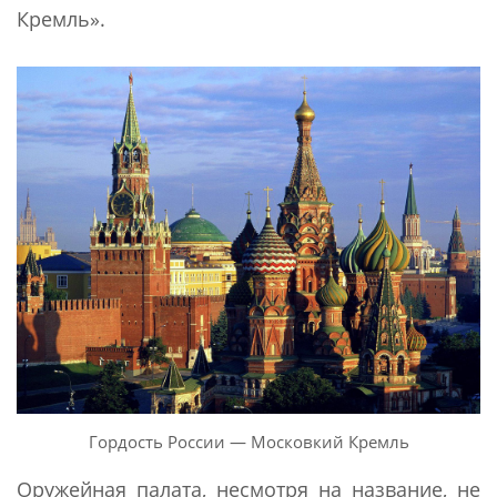
Кремль».
Гордость России — Московкий Кремль
Оружейная палата, несмотря на название, не