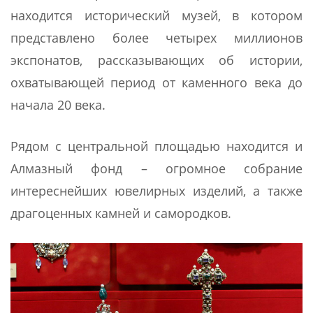
находится исторический музей, в котором
представлено более четырех миллионов
экспонатов, рассказывающих об истории,
охватывающей период от каменного века до
начала 20 века.
Рядом с центральной площадью находится и
Алмазный фонд – огромное собрание
интереснейших ювелирных изделий, а также
драгоценных камней и самородков.