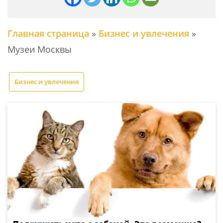
Главная страница
»
Бизнес и увлечения
»
Музеи Москвы
Бизнес и увлечения