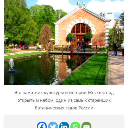
Это памятник культуры и истории Москвы под
открытым небом, один из самых старейших
ботанических садов России