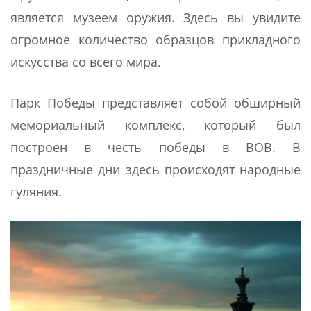
является музеем оружия. Здесь вы увидите
огромное количество образцов прикладного
искусства со всего мира.
Парк Победы представляет собой обширный
мемориальный комплекс, который был
построен в честь победы в ВОВ. В
праздничные дни здесь происходят народные
гуляния.