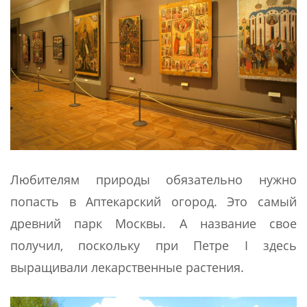
Любителям природы обязательно нужно
попасть в Аптекарский огород. Это самый
древний парк Москвы. А название свое
получил, поскольку при Петре I здесь
выращивали лекарственные растения.