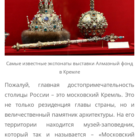
Самые известные экспонаты выставки Алмазный фонд
в Кремле
Пожалуй, главная достопримечательность
столицы России – это московский Кремль. Это
не только резиденция главы страны, но и
величественный памятник архитектуры. На его
территории находится музей-заповедник,
который так и называется – «Московский