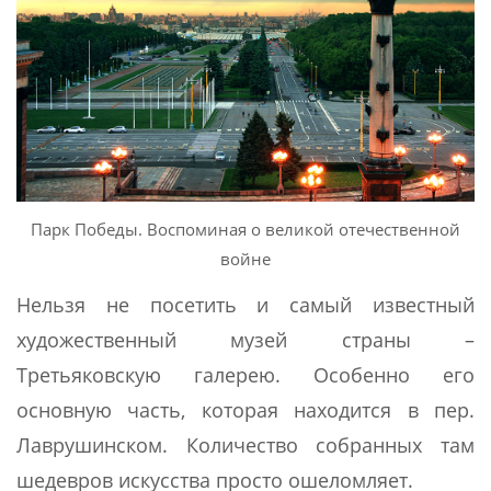
Парк Победы. Воспоминая о великой отечественной
войне
Нельзя не посетить и самый известный
художественный музей страны –
Третьяковскую галерею. Особенно его
основную часть, которая находится в пер.
Лаврушинском. Количество собранных там
шедевров искусства просто ошеломляет.