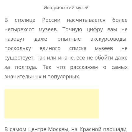
Исторический музей
В столице России насчитывается более
четырехсот музеев. Точную цифру вам не
назовут даже опытные экскурсоводы,
поскольку единого списка музеев не
существует. Так или иначе, все не обойти даже
за полгода. Так что расскажем о самых
значительных и популярных.
В самом центре Москвы, на Красной площади,