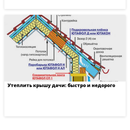
Утеплить крышу дачи: быстро и недорого