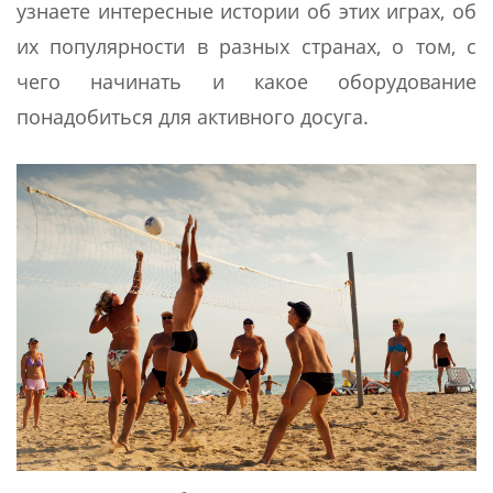
узнаете интересные истории об этих играх, об
их популярности в разных странах, о том, с
чего начинать и какое оборудование
понадобиться для активного досуга.