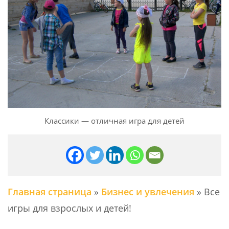
Классики — отличная игра для детей
Главная страница
»
Бизнес и увлечения
»
Все
игры для взрослых и детей!