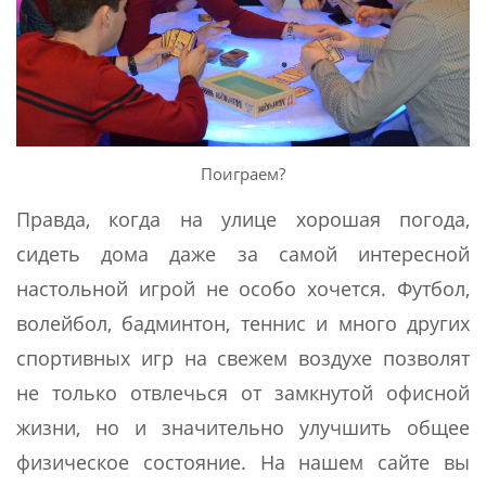
Поиграем?
Правда, когда на улице хорошая погода,
сидеть дома даже за самой интересной
настольной игрой не особо хочется. Футбол,
волейбол, бадминтон, теннис и много других
спортивных игр на свежем воздухе позволят
не только отвлечься от замкнутой офисной
жизни, но и значительно улучшить общее
физическое состояние. На нашем сайте вы