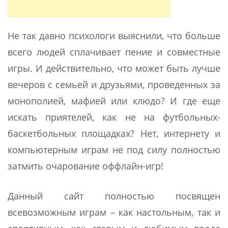
Не так давно психологи выяснили, что больше
всего людей сплачивает пение и совместные
игры. И действительно, что может быть лучше
вечеров с семьей и друзьями, проведенных за
монополией, мафией или клюдо? И где еще
искать приятелей, как не на футбольных-
баскетбольных площадках? Нет, интернету и
компьютерным играм не под силу полностью
затмить очарование оффлайн-игр!
Данный сайт полностью посвящен
всевозможным играм – как настольным, так и