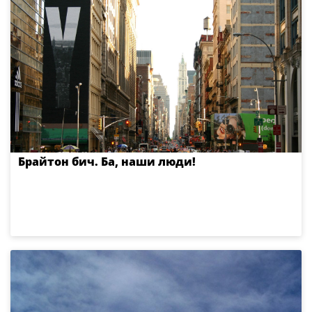
Брайтон бич. Ба, наши люди!