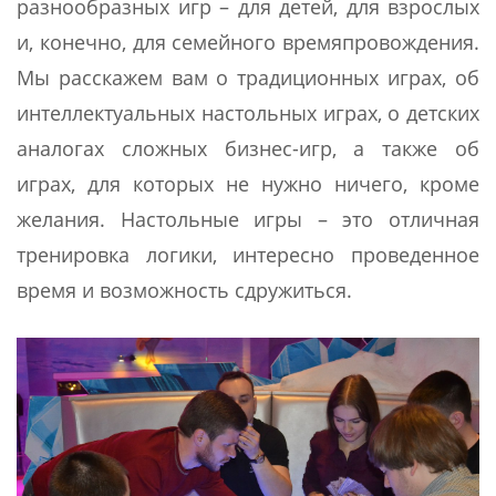
разнообразных игр – для детей, для взрослых
и, конечно, для семейного времяпровождения.
Мы расскажем вам о традиционных играх, об
интеллектуальных настольных играх, о детских
аналогах сложных бизнес-игр, а также об
играх, для которых не нужно ничего, кроме
желания. Настольные игры – это отличная
тренировка логики, интересно проведенное
время и возможность сдружиться.