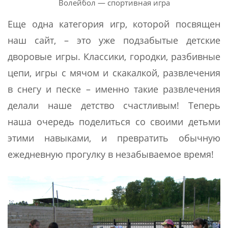
Волейбол — спортивная игра
Еще одна категория игр, которой посвящен
наш сайт, – это уже подзабытые детские
дворовые игры. Классики, городки, разбивные
цепи, игры с мячом и скакалкой, развлечения
в снегу и песке – именно такие развлечения
делали наше детство счастливым! Теперь
наша очередь поделиться со своими детьми
этими навыками, и превратить обычную
ежедневную прогулку в незабываемое время!