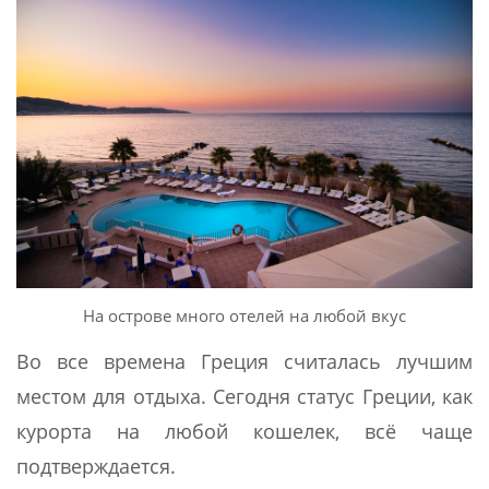
На острове много отелей на любой вкус
Во все времена Греция считалась лучшим
местом для отдыха. Сегодня статус Греции, как
курорта на любой кошелек, всё чаще
подтверждается.