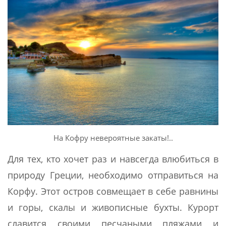
На Кофру невероятные закаты!..
Для тех, кто хочет раз и навсегда влюбиться в
природу Греции, необходимо отправиться на
Корфу. Этот остров совмещает в себе равнины
и горы, скалы и живописные бухты. Курорт
славится своими песчаными пляжами и