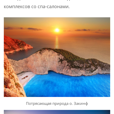
комплексов со спа-салонами.
Потрясающая природа о. Закинф