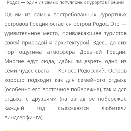
Родос — один из самых популярных курортов Греции
Одним из самых востребованных курортных
островов Греции остается остров Родос. Это —
удивительное место, привлекающее туристов
своей природой и архитектурой. Здесь до сих
пор ощутима атмосфера Древней Греции.
Многие едут сюда, дабы лицезреть одно из
семи чудес света — Колосс Родосский. Остров
хорошо подходит как для семейного отдыха
(особенно его восточное побережье), так и для
отдыха с друзьями (на западное побережье
каждый год съезжаются любители
виндсерфинга).