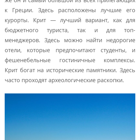
же он и самый большой из всех прилегающих
к Греции. Здесь расположены лучшие его
курорты. Крит — лучший вариант, как для
бюджетного туриста, так и для топ-
менеджеров. Здесь можно найти недорогие
отели, которые предпочитают студенты, и
фешенебельные гостиничные комплексы.
Крит богат на исторические памятники. Здесь
часто проходят археологические раскопки.