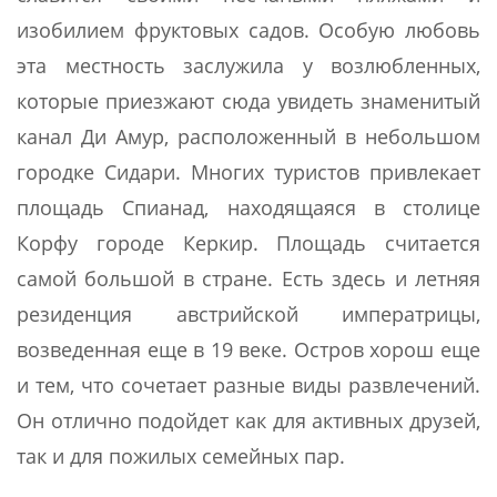
изобилием фруктовых садов. Особую любовь
эта местность заслужила у возлюбленных,
которые приезжают сюда увидеть знаменитый
канал Ди Амур, расположенный в небольшом
городке Сидари. Многих туристов привлекает
площадь Спианад, находящаяся в столице
Корфу городе Керкир. Площадь считается
самой большой в стране. Есть здесь и летняя
резиденция австрийской императрицы,
возведенная еще в 19 веке. Остров хорош еще
и тем, что сочетает разные виды развлечений.
Он отлично подойдет как для активных друзей,
так и для пожилых семейных пар.