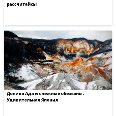
рассчитайсь!
Долина Ада и снежные обезьяны.
Удивительная Япония