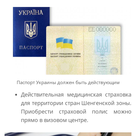
Паспорт Украины должен быть действующим
Действительная медицинская страховка
для территории стран Шенгенской зоны.
Приобрести страховой полис можно
прямо в визовом центре.