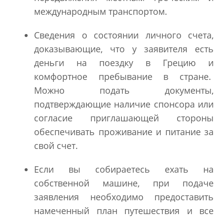
международным транспортом.
Сведения о состоянии личного счета,
доказывающие, что у заявителя есть
деньги на поездку в Грецию и
комфортное пребывание в стране.
Можно подать документы,
подтверждающие наличие спонсора или
согласие приглашающей стороны
обеспечивать проживание и питание за
свой счет.
Если вы собираетесь ехать на
собственной машине, при подаче
заявления необходимо предоставить
намеченный план путешествия и все