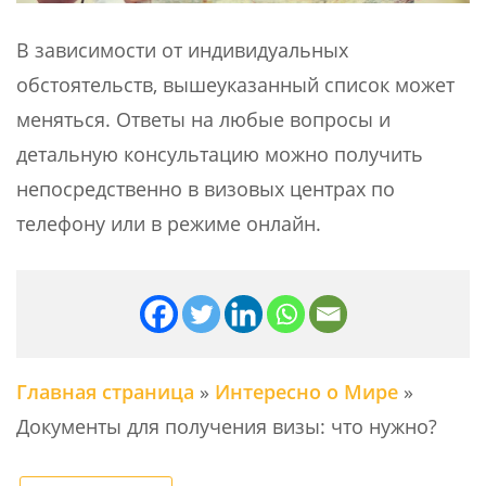
В зависимости от индивидуальных
обстоятельств, вышеуказанный список может
меняться. Ответы на любые вопросы и
детальную консультацию можно получить
непосредственно в визовых центрах по
телефону или в режиме онлайн.
Главная страница
»
Интересно о Мире
»
Документы для получения визы: что нужно?