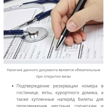
Наличие данного документа является обязательным
при открытии визы
Подтверждение резервации номера в
гостинице, яхты, курортного домика, а
также купленные наперёд билеты для
передвижения местным греческим и