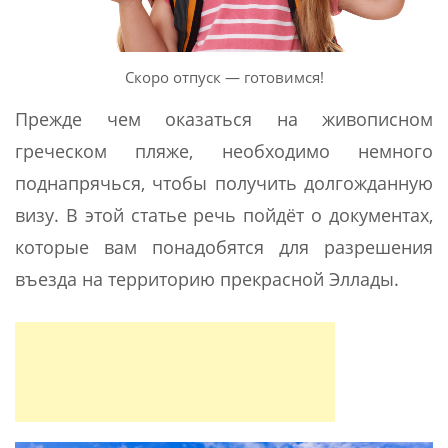
Скоро отпуск — готовимся!
Прежде чем оказаться на живописном
греческом пляже, необходимо немного
поднапрячься, чтобы получить долгожданную
визу. В этой статье речь пойдёт о документах,
которые вам понадобятся для разрешения
въезда на территорию прекрасной Эллады.