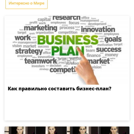
Интересно о Мире
Как правильно составить бизнес-план?