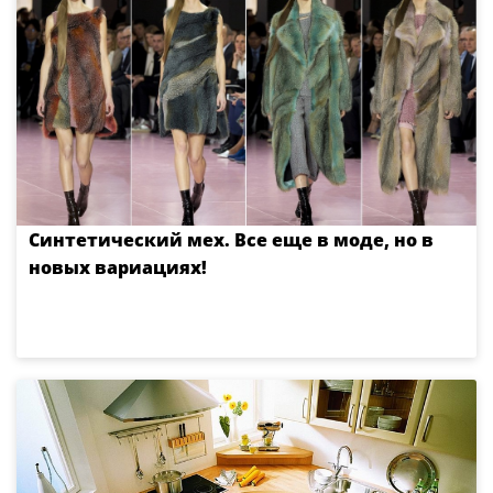
Синтетический мех. Все еще в моде, но в
новых вариациях!