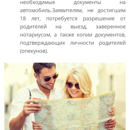
необходимые документы на
автомобиль.Заявителям, не достигшим
18 лет, потребуется разрешение от
родителей на выезд, заверенное
нотариусом, а также копии документов,
подтверждающих личности родителей
(опекунов).