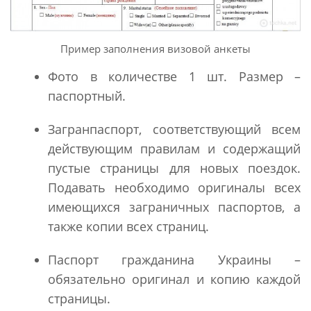
Пример заполнения визовой анкеты
Фото в количестве 1 шт. Размер –
паспортный.
Загранпаспорт, соответствующий всем
действующим правилам и содержащий
пустые страницы для новых поездок.
Подавать необходимо оригиналы всех
имеющихся заграничных паспортов, а
также копии всех страниц.
Паспорт гражданина Украины –
обязательно оригинал и копию каждой
страницы.