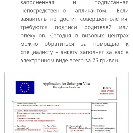
заполненная и подписанная
непосредственно апликантом. Если
заявитель не достиг совершеннолетия,
требуются подписи родителей или
опекунов. Сегодня в визовых центрах
можно обратиться за помощью к
специалисту – анкету заполнят за вас в
электронном виде всего за 75 гривен.