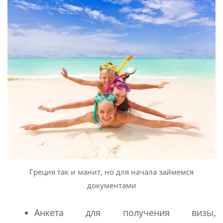
Греция так и манит, но для начала займемся
документами
Анкета для получения визы,