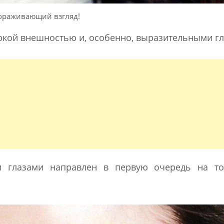
ораживающий взгляд!
ркой внешностью и, особенно, выразительными гл
 глазами направлен в первую очередь на то