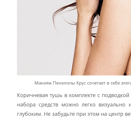
Макияж Пенелопы Крус сочетает в себе эле
Коричневая тушь в комплекте с подводкой
набора средств можно легко визуально и
глубоким. Не забудьте при этом на центр ве