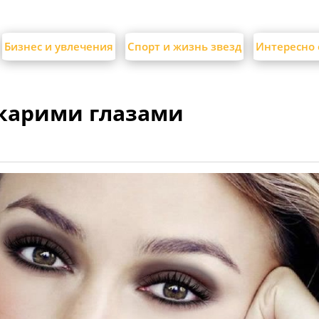
Бизнес и увлечения
Спорт и жизнь звезд
Интересно 
 карими глазами