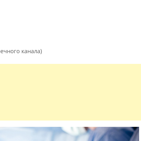
ечного канала)