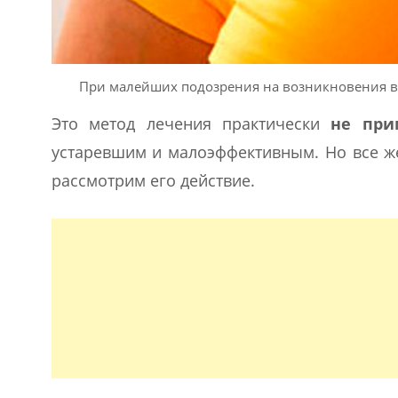
При малейших подозрения на возникновения во
Это метод лечения практически
не при
устаревшим и малоэффективным. Но все же
рассмотрим его действие.