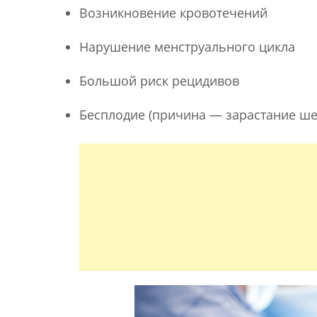
Возникновение кровотечений
Нарушение менструального цикла
Большой риск рецидивов
Бесплодие (причина — зарастание ше