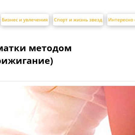
Бизнес и увлечения
Спорт и жизнь звезд
Интересно 
матки методом
рижигание)