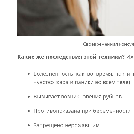
Своевременная консул
Какие же последствия этой техники?
Их 
Болезненность как во время, так и 
чувство жара и паники во всем теле)
Вызывает возникновения рубцов
Противопоказана при беременности
Запрещено нерожавшим