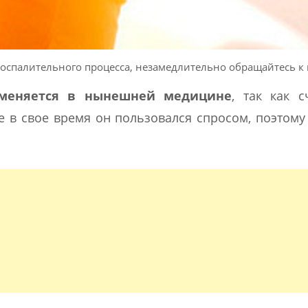
спалительного процесса, незамедлительно обращайтесь к 
меняется в нынешней медицине
, так как с
 в свое время он пользовался спросом, поэтому