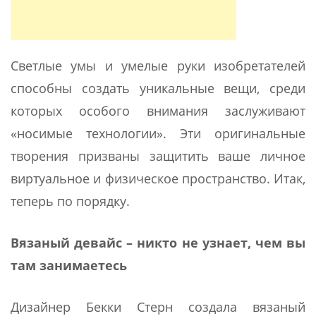
Светлые умы и умелые руки изобретателей
способны создать уникальные вещи, среди
которых особого внимания заслуживают
«носимые технологии». Эти оригинальные
творения призваны защитить ваше личное
виртуальное и физическое пространство. Итак,
теперь по порядку.
Вязаный девайс – никто не узнает, чем вы
там занимаетесь
Дизайнер Бекки Стерн создала вязаный