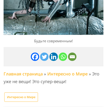
Будьте современным!
Главная страница
»
Интересно о Мире
»
Это
уже не вещи! Это супер-вещи!
Интересно о Мире