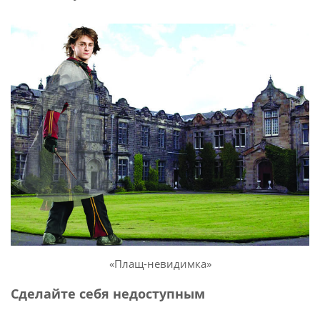
«Плащ-невидимка»
Сделайте себя недоступным