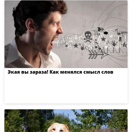
Экая вы зараза! Как менялся смысл слов