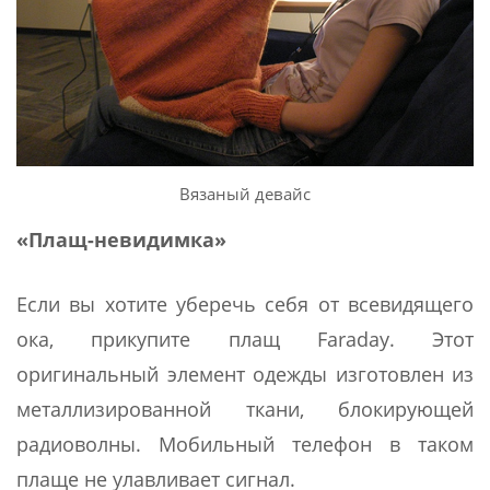
Вязаный девайс
«Плащ-невидимка»
Если вы хотите уберечь себя от всевидящего
ока, прикупите плащ Faraday. Этот
оригинальный элемент одежды изготовлен из
металлизированной ткани, блокирующей
радиоволны. Мобильный телефон в таком
плаще не улавливает сигнал.