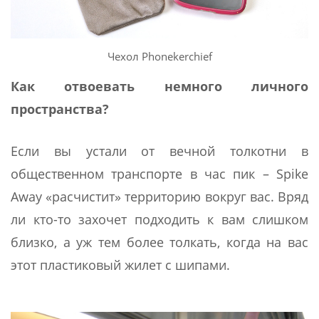
Чехол Phonekerchief
Как отвоевать немного личного
пространства?
Если вы устали от вечной толкотни в
общественном транспорте в час пик – Spike
Away «расчистит» территорию вокруг вас. Вряд
ли кто-то захочет подходить к вам слишком
близко, а уж тем более толкать, когда на вас
этот пластиковый жилет с шипами.