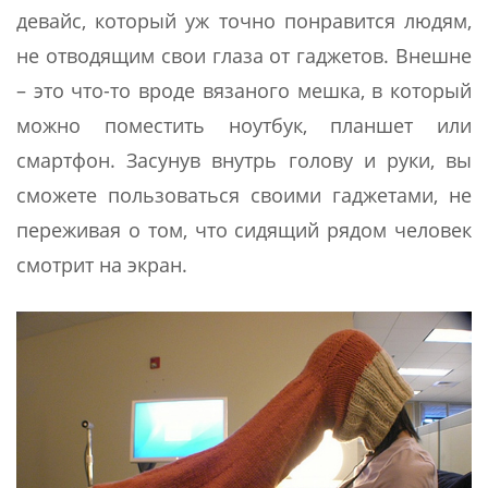
девайс, который уж точно понравится людям,
не отводящим свои глаза от гаджетов. Внешне
– это что-то вроде вязаного мешка, в который
можно поместить ноутбук, планшет или
смартфон. Засунув внутрь голову и руки, вы
сможете пользоваться своими гаджетами, не
переживая о том, что сидящий рядом человек
смотрит на экран.