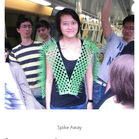
Spike Away