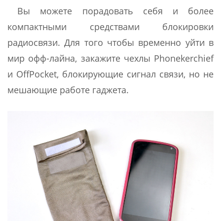
Вы можете порадовать себя и более
компактными средствами блокировки
радиосвязи. Для того чтобы временно уйти в
мир офф-лайна, закажите чехлы Phonekerchief
и OffPocket, блокирующие сигнал связи, но не
мешающие работе гаджета.