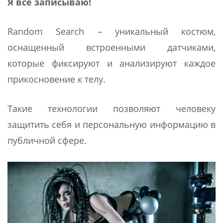
Я все записываю!
Random Search – уникальный костюм,
оснащенный встроенными датчиками,
которые фиксируют и анализируют каждое
прикосновение к телу.
Такие технологии позволяют человеку
защитить себя и персональную информацию в
публичной сфере.