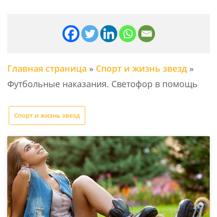
Главная страница
»
Спорт и жизнь звезд
»
Футбольные наказания. Светофор в помощь
Спорт и жизнь звезд