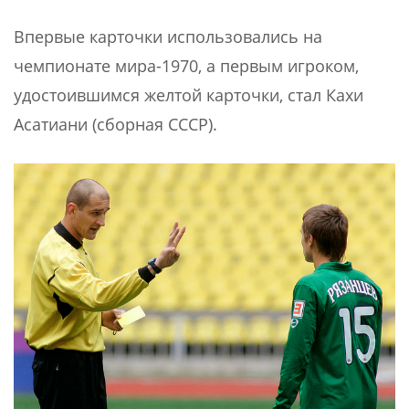
Впервые карточки использовались на
чемпионате мира-1970, а первым игроком,
удостоившимся желтой карточки, стал Кахи
Асатиани (сборная СССР).