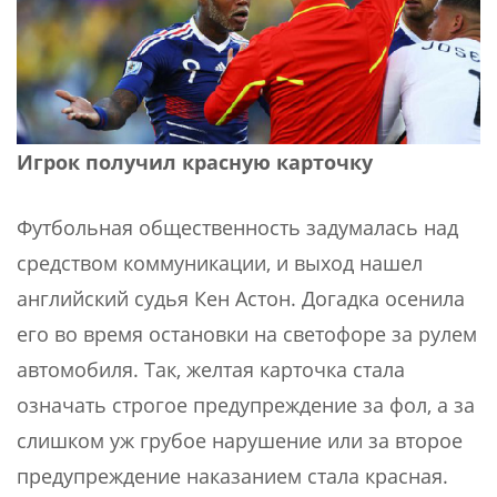
Игрок получил красную карточку
Футбольная общественность задумалась над
средством коммуникации, и выход нашел
английский судья Кен Астон. Догадка осенила
его во время остановки на светофоре за рулем
автомобиля. Так, желтая карточка стала
означать строгое предупреждение за фол, а за
слишком уж грубое нарушение или за второе
предупреждение наказанием стала красная.