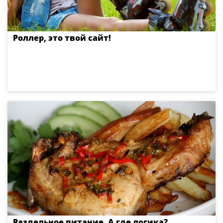
Роллер, это твой сайт!
Раздельное питание. А где логика?