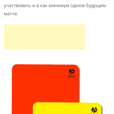
участвовать и в как минимум одном будущем
матче.