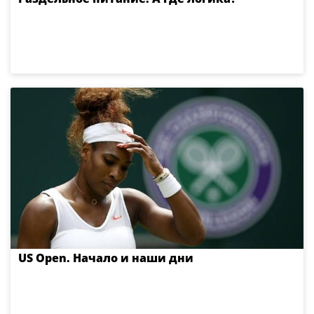
US Open. Начало и наши дни