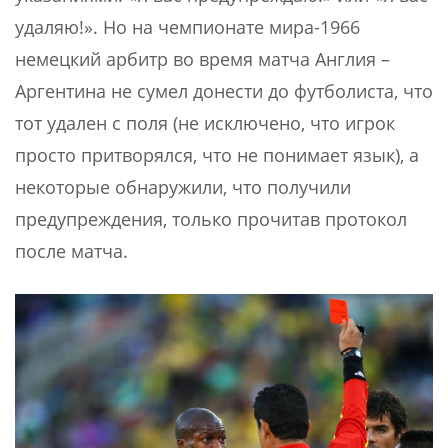
удаляю!». Но на чемпионате мира-1966
немецкий арбитр во время матча Англия –
Аргентина не сумел донести до футболиста, что
тот удален с поля (не исключено, что игрок
просто притворялся, что не понимает язык), а
некоторые обнаружили, что получили
предупреждения, только прочитав протокол
после матча.