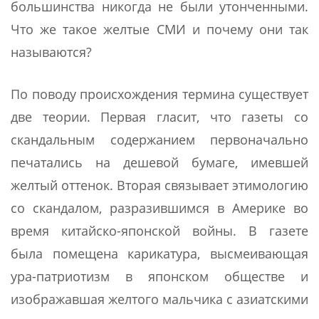
большинства никогда не были утонченными.
Что же такое желтые СМИ и почему они так
называются?
По поводу происхождения термина существует
две теории. Первая гласит, что газеты со
скандальным содержанием первоначально
печатались на дешевой бумаге, имевшей
желтый оттенок. Вторая связывает этимологию
со скандалом, разразившимся в Америке во
время китайско-японской войны. В газете
была помещена карикатура, высмеивающая
ура-патриотизм в японском обществе и
изображавшая желтого мальчика с азиатскими