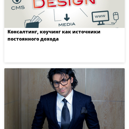
Консалтинг, коучинг как источники
постоянного дохода