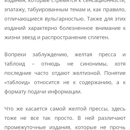
издания, которые стремятся к сенсационности,
эпатажу, табуированным темам и, как правило,
отличающиеся вульгарностью. Также для этих
изданий характерно болезненное внимание к
жизни звезд и распространение сплетен.
Вопреки заблуждению, желтая пресса и
таблоид – отнюдь не синонимы, хотя
последние часто отдают желтизной. Понятие
«таблоид» относится не к содержанию, а к
формату подачи информации.
Что же касается самой желтой прессы, здесь
тоже не все так просто. В ней различают
промежуточные издания, которые не прочь