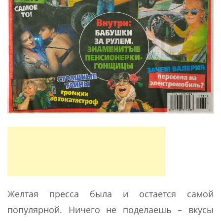
Желтая пресса была и остается самой
популярной. Ничего не поделаешь – вкусы