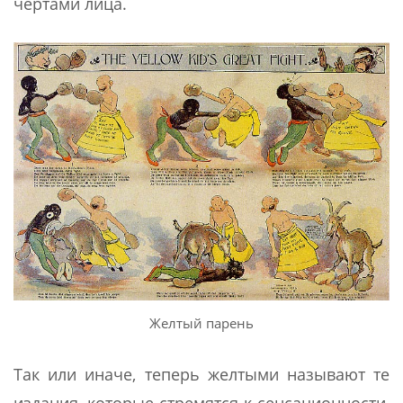
чертами лица.
Желтый парень
Так или иначе, теперь желтыми называют те