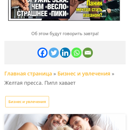
Об этом будут говорить завтра!
Главная страница
»
Бизнес и увлечения
»
Желтая пресса. Пипл хавает
Бизнес и увлечения