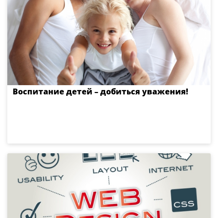
Воспитание детей – добиться уважения!