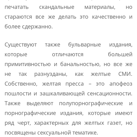
печатать скандальные материалы, но
стараются все же делать это качественно и
более сдержанно.
Существуют также бульварные издания,
которые отличаются большей
примитивностью и банальностью, но все же
не так разнузданы, как желтые СМИ.
Собственно, желтая пресса – это апофеоз
пошлости и зашкаливающей сенсационности.
Также выделяют полупорнографические и
порнографические издания, которые имеют
ряд черт, характерных для желтых газет, но
посвящены сексуальной тематике.