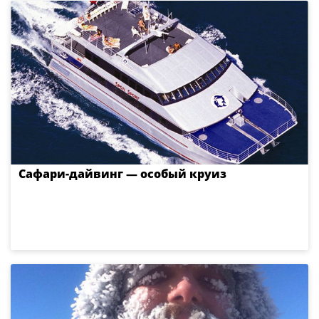
Сафари-дайвинг — особый круиз