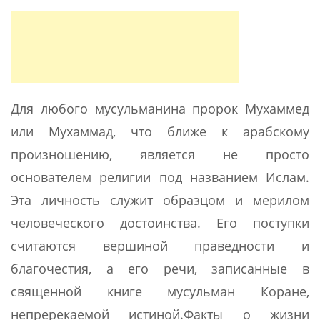
Для любого мусульманина пророк Мухаммед
или Мухаммад, что ближе к арабскому
произношению, является не просто
основателем религии под названием Ислам.
Эта личность служит образцом и мерилом
человеческого достоинства. Его поступки
считаются вершиной праведности и
благочестия, а его речи, записанные в
священной книге мусульман Коране,
непререкаемой истиной.Факты о жизни