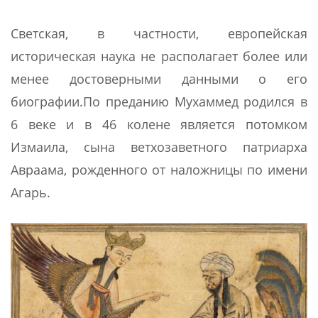
Светская, в частности, европейская
историческая наука не располагает более или
менее достоверными данными о его
биографии.По преданию Мухаммед родился в
6 веке и в 46 колене является потомком
Измаила, сына ветхозаветного патриарха
Авраама, рожденного от наложницы по имени
Агарь.