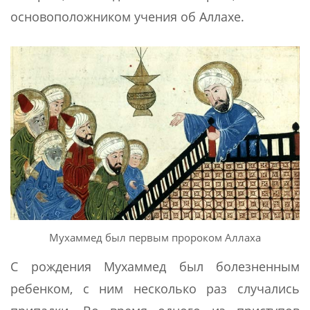
основоположником учения об Аллахе.
Мухаммед был первым пророком Аллаха
С рождения Мухаммед был болезненным
ребенком, с ним несколько раз случались