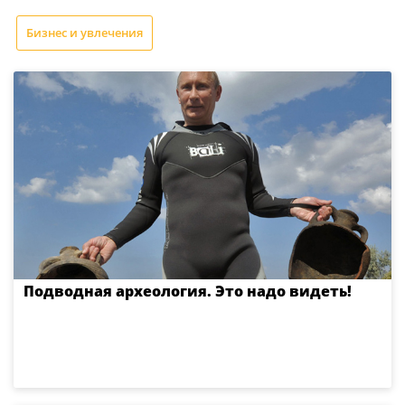
Бизнес и увлечения
Подводная археология. Это надо видеть!