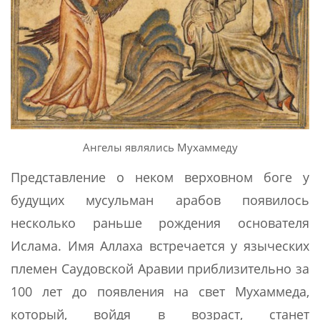
Ангелы являлись Мухаммеду
Представление о неком верховном боге у
будущих мусульман арабов появилось
несколько раньше рождения основателя
Ислама. Имя Аллаха встречается у языческих
племен Саудовской Аравии приблизительно за
100 лет до появления на свет Мухаммеда,
который, войдя в возраст, станет